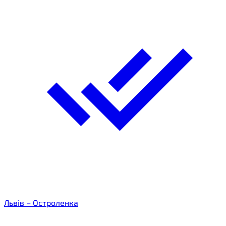
Львів – Остроленка