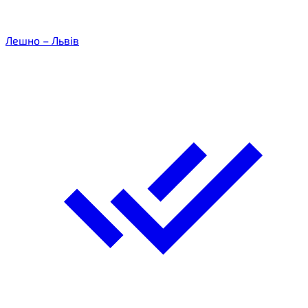
Лешно – Львів