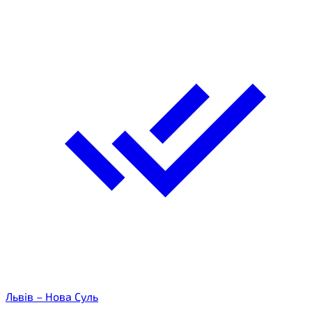
Львів – Нова Суль