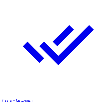
Львів – Свідниця