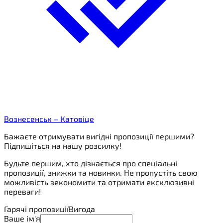
Вознесенськ – Катовіце
Бажаєте отримувати вигідні пропозиції першими?
Підпишіться на нашу розсилку!
Будьте першим, хто дізнається про спеціальні
пропозиції, знижки та новинки. Не пропустіть свою
можливість зекономити та отримати ексклюзивні
переваги!
Гарячі пропозиції
Вигода
Ваше ім'я