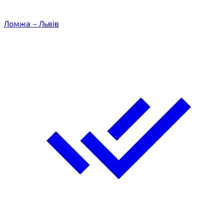
Ломжа – Львів