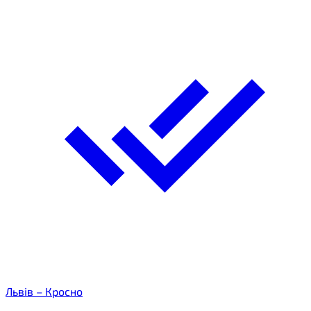
Львів – Кросно