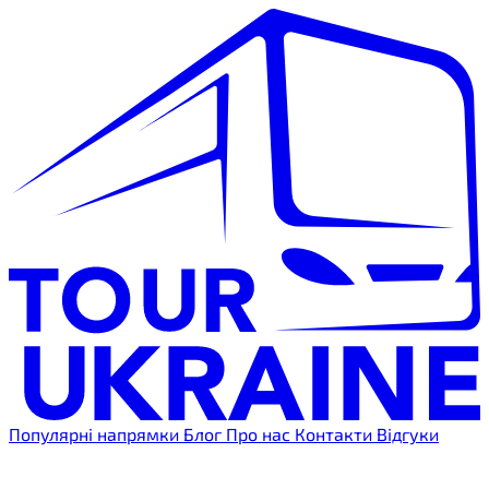
Популярні напрямки
Блог
Про нас
Контакти
Відгуки