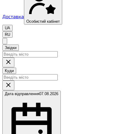
Доставка
Особистий кабінет
UA
RU
Звідки
Куди
Дата відправлення
07.08.2026