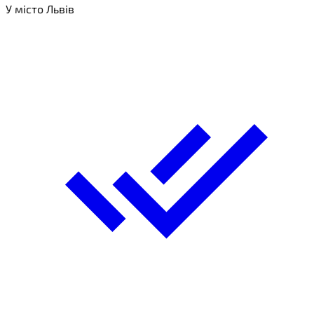
У місто Львів