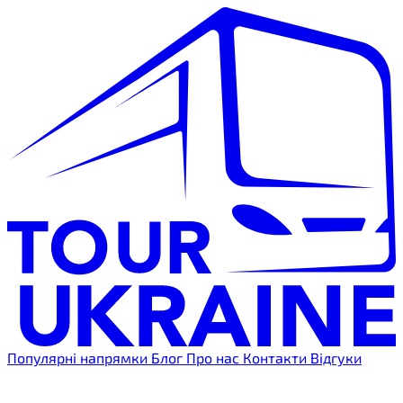
Популярні напрямки
Блог
Про нас
Контакти
Відгуки