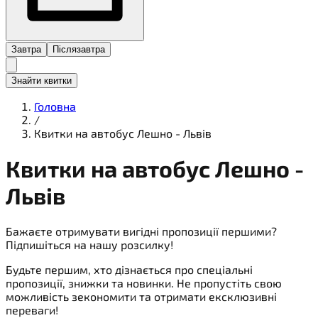
Завтра
Післязавтра
Знайти квитки
Головна
/
Квитки на автобус Лешно - Львів
Квитки на
автобус
Лешно -
Львів
Бажаєте отримувати вигідні пропозиції першими?
Підпишіться на нашу розсилку!
Будьте першим, хто дізнається про спеціальні
пропозиції, знижки та новинки. Не пропустіть свою
можливість зекономити та отримати ексклюзивні
переваги!