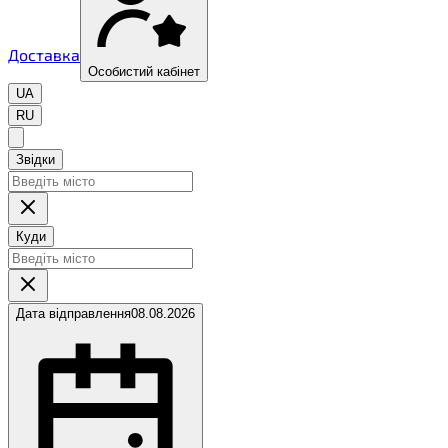
Доставка
Особистий кабінет
UA
RU
Звідки
Куди
Дата відправлення
08.08.2026