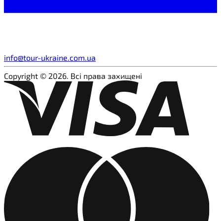
info@tour-ukraine.com.ua
Copyright © 2026. Всі права захищені