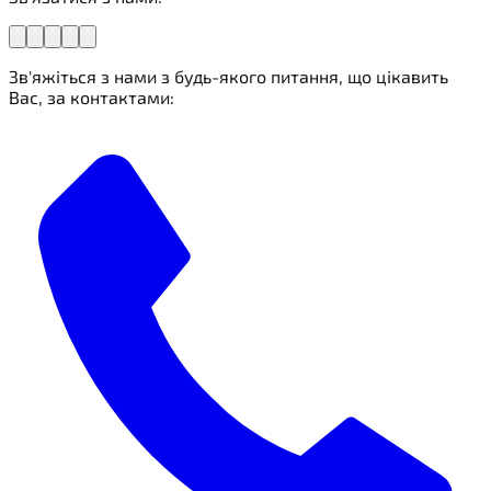
Зв'яжіться з нами з будь-якого питання, що цікавить
Вас, за контактами: