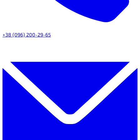
+38 (096) 200-29-65