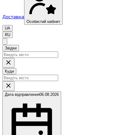
Доставка
Особистий кабінет
UA
RU
Звідки
Куди
Дата відправлення
06.08.2026