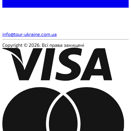
info@tour-ukraine.com.ua
Copyright © 2026. Всі права захищені