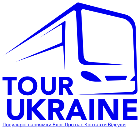
Популярні напрямки
Блог
Про нас
Контакти
Відгуки