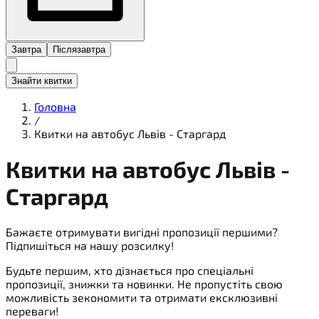
Завтра
Післязавтра
Знайти квитки
Головна
/
Квитки на автобус Львів - Старгард
Квитки на
автобус
Львів -
Старгард
Бажаєте отримувати вигідні пропозиції першими?
Підпишіться на нашу розсилку!
Будьте першим, хто дізнається про спеціальні
пропозиції, знижки та новинки. Не пропустіть свою
можливість зекономити та отримати ексклюзивні
переваги!