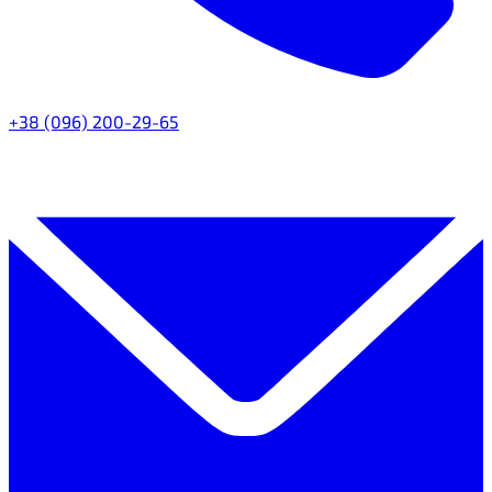
+38 (096) 200-29-65