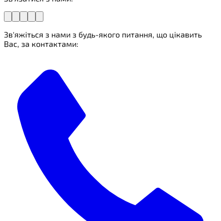
Зв'яжіться з нами з будь-якого питання, що цікавить
Вас, за контактами: