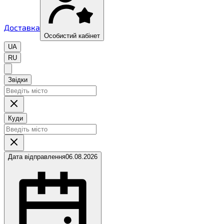
Доставка
Особистий кабінет
UA
RU
Звідки
Куди
Дата відправлення
06.08.2026