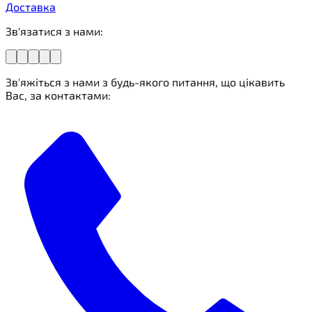
Доставка
Зв'язатися з нами:
Зв'яжіться з нами з будь-якого питання, що цікавить
Вас, за контактами: