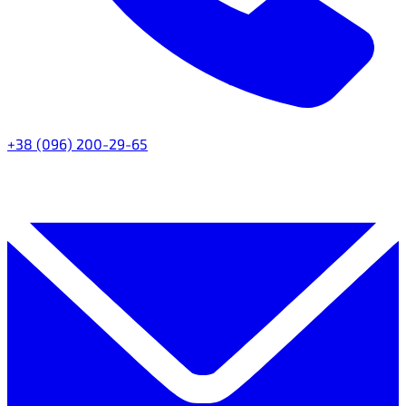
+38 (096) 200-29-65