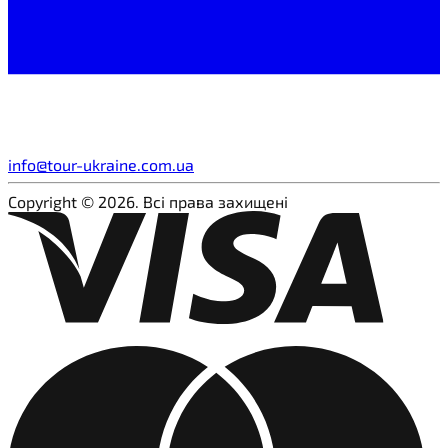
info@tour-ukraine.com.ua
Copyright © 2026. Всі права захищені