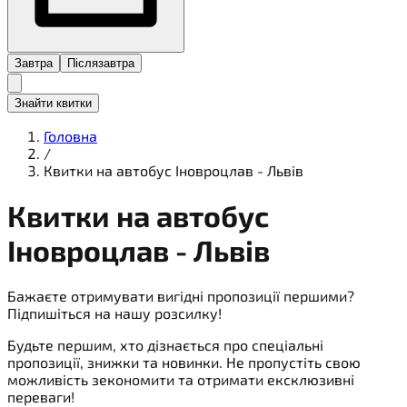
Завтра
Післязавтра
Знайти квитки
Головна
/
Квитки на автобус Іновроцлав - Львів
Квитки на
автобус
Іновроцлав - Львів
Бажаєте отримувати вигідні пропозиції першими?
Підпишіться на нашу розсилку!
Будьте першим, хто дізнається про спеціальні
пропозиції, знижки та новинки. Не пропустіть свою
можливість зекономити та отримати ексклюзивні
переваги!