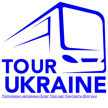
Популярні напрямки
Блог
Про нас
Контакти
Відгуки