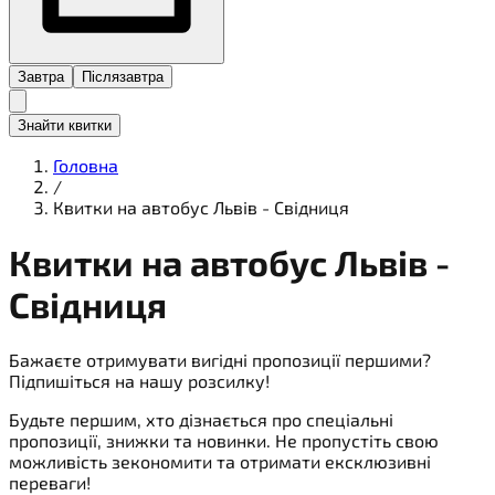
Завтра
Післязавтра
Знайти квитки
Головна
/
Квитки на автобус Львів - Свідниця
Квитки на
автобус
Львів -
Свідниця
Бажаєте отримувати вигідні пропозиції першими?
Підпишіться на нашу розсилку!
Будьте першим, хто дізнається про спеціальні
пропозиції, знижки та новинки. Не пропустіть свою
можливість зекономити та отримати ексклюзивні
переваги!