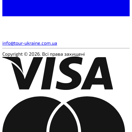
info@tour-ukraine.com.ua
Copyright © 2026. Всі права захищені