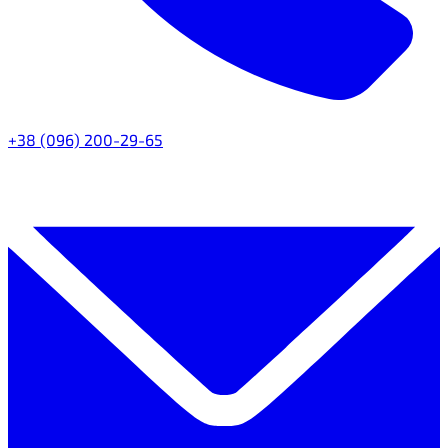
+38 (096) 200-29-65