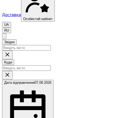
Доставка
Особистий кабінет
UA
RU
Звідки
Куди
Дата відправлення
07.08.2026