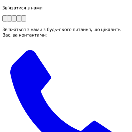
Зв'язатися з нами:
Зв'яжіться з нами з будь-якого питання, що цікавить
Вас, за контактами: