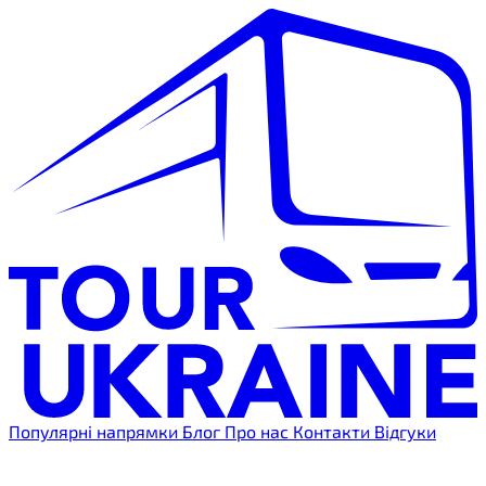
Популярні напрямки
Блог
Про нас
Контакти
Відгуки