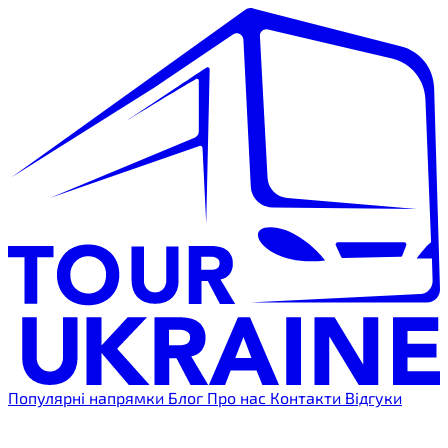
Популярні напрямки
Блог
Про нас
Контакти
Відгуки