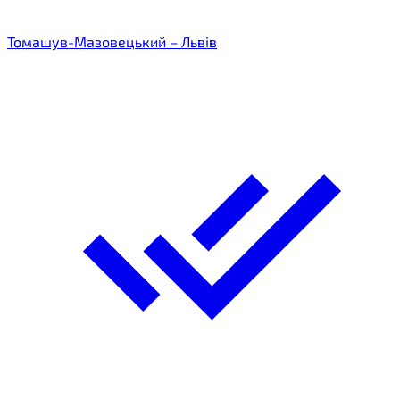
Томашув-Мазовецький – Львів