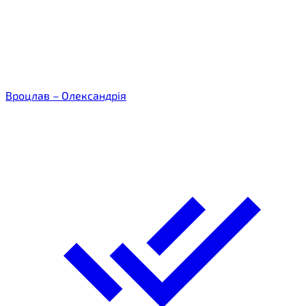
Вроцлав – Олександрія