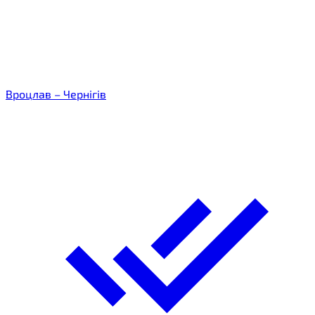
Вроцлав – Чернігів