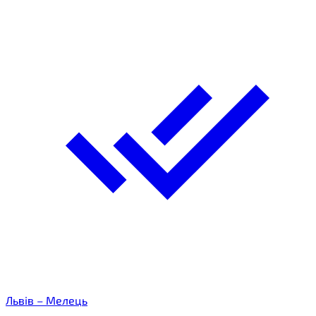
Львів – Мелець