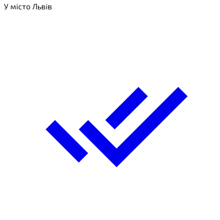
У місто Львів