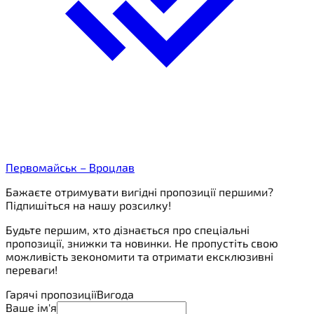
Первомайськ – Вроцлав
Бажаєте отримувати вигідні пропозиції першими?
Підпишіться на нашу розсилку!
Будьте першим, хто дізнається про спеціальні
пропозиції, знижки та новинки. Не пропустіть свою
можливість зекономити та отримати ексклюзивні
переваги!
Гарячі пропозиції
Вигода
Ваше ім'я