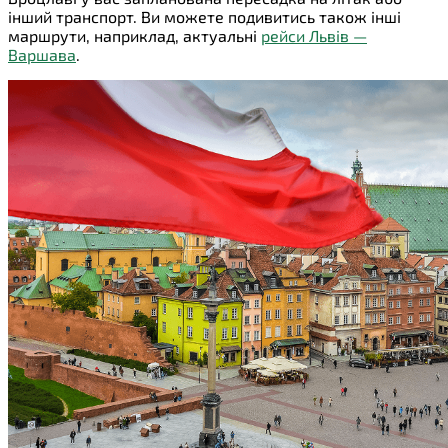
інший транспорт. Ви можете подивитись також інші
маршрути, наприклад, актуальні
рейси Львів —
Варшава
.