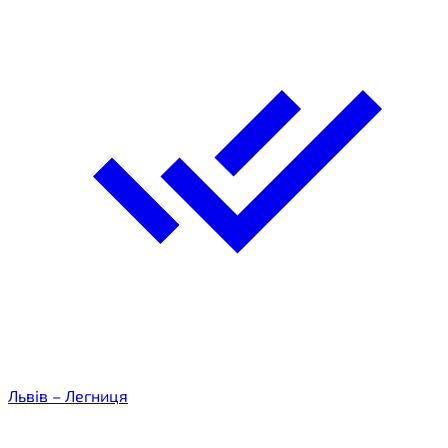
Львів – Легниця