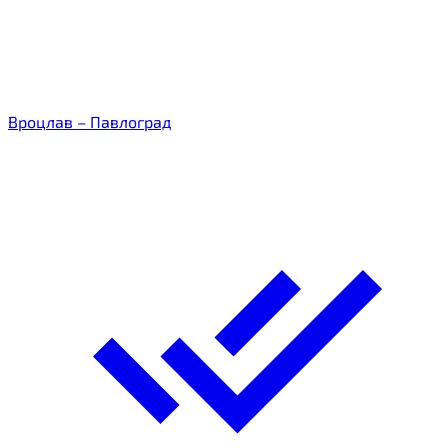
Вроцлав – Павлоград