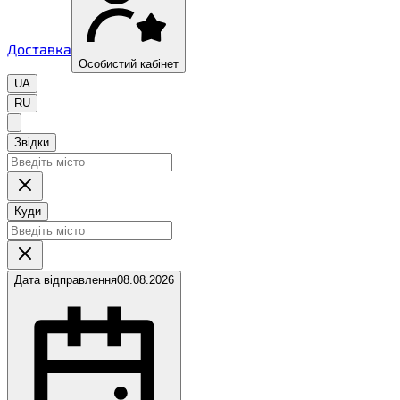
Доставка
Особистий кабінет
UA
RU
Звідки
Куди
Дата відправлення
08.08.2026