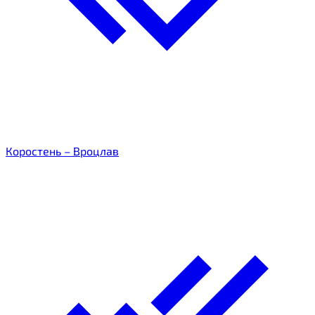
Коростень – Вроцлав