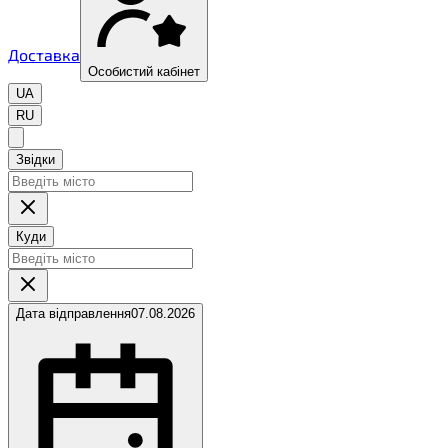
Доставка
Особистий кабінет
UA
RU
Звідки
Куди
Дата відправлення
07.08.2026