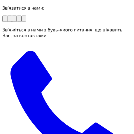
Зв'язатися з нами:
Зв'яжіться з нами з будь-якого питання, що цікавить
Вас, за контактами: