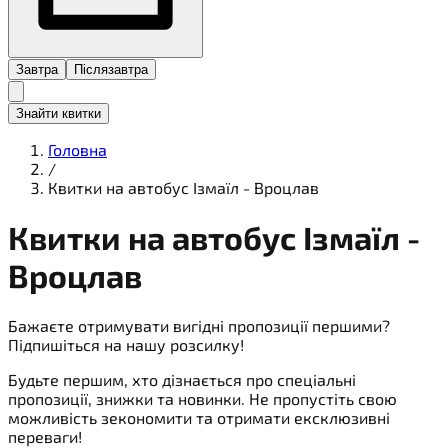
Завтра
Післязавтра
Знайти квитки
Головна
/
Квитки на автобус Ізмаїл - Вроцлав
Квитки на
автобус
Ізмаїл -
Вроцлав
Бажаєте отримувати вигідні пропозиції першими?
Підпишіться на нашу розсилку!
Будьте першим, хто дізнається про спеціальні
пропозиції, знижки та новинки. Не пропустіть свою
можливість зекономити та отримати ексклюзивні
переваги!