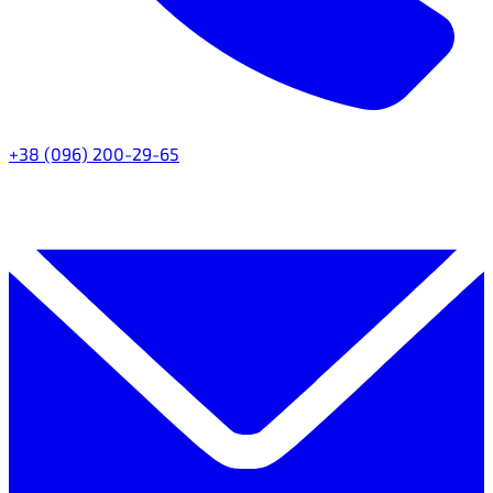
+38 (096) 200-29-65