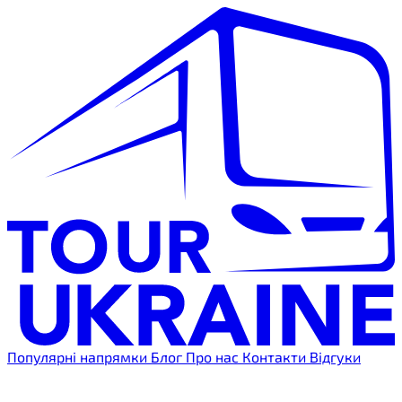
Популярні напрямки
Блог
Про нас
Контакти
Відгуки