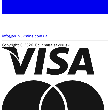
info@tour-ukraine.com.ua
Copyright © 2026. Всі права захищені