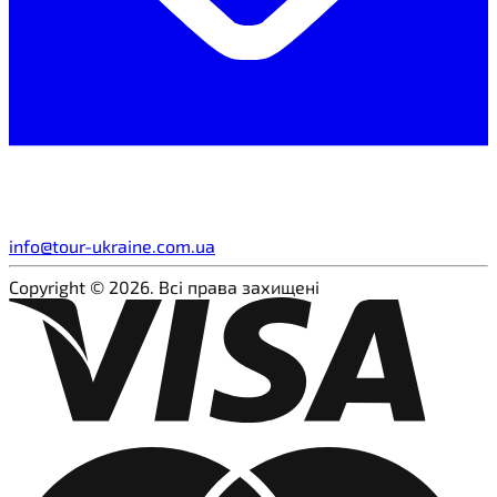
info@tour-ukraine.com.ua
Copyright © 2026. Всі права захищені