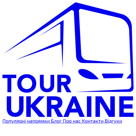
Популярні напрямки
Блог
Про нас
Контакти
Відгуки