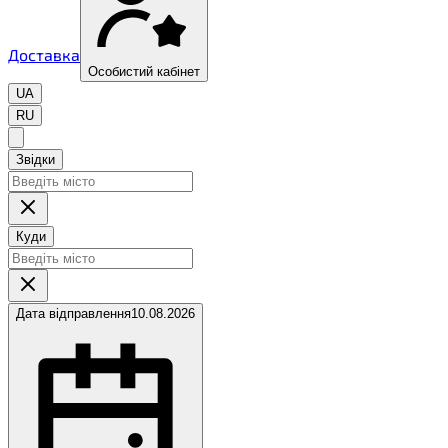
Доставка
Особистий кабінет
UA
RU
Звідки
Куди
Дата відправлення
10.08.2026