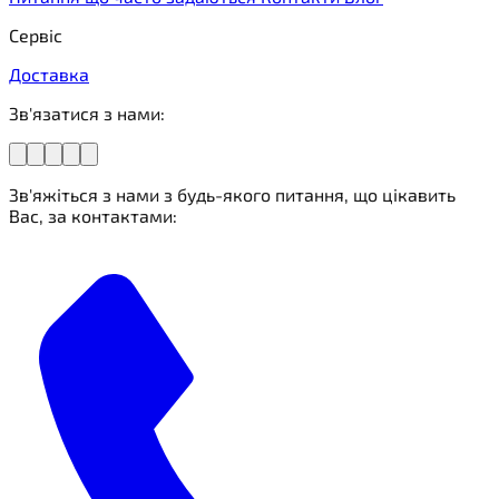
Сервіс
Доставка
Зв'язатися з нами:
Зв'яжіться з нами з будь-якого питання, що цікавить
Вас, за контактами: