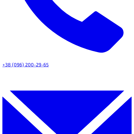
+38 (096) 200-29-65