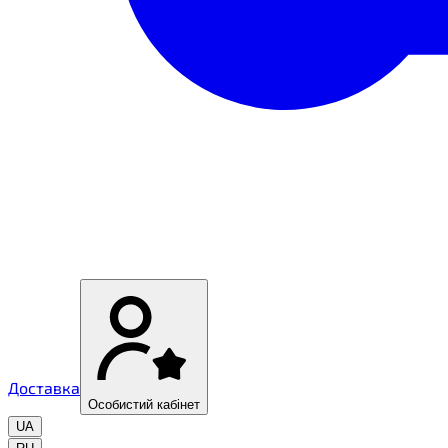
Доставка
Особистий кабінет
UA