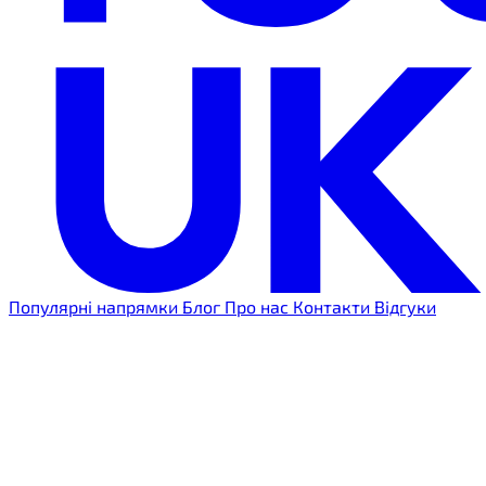
Популярні напрямки
Блог
Про нас
Контакти
Відгуки