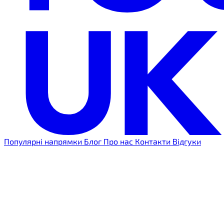
Популярні напрямки
Блог
Про нас
Контакти
Відгуки