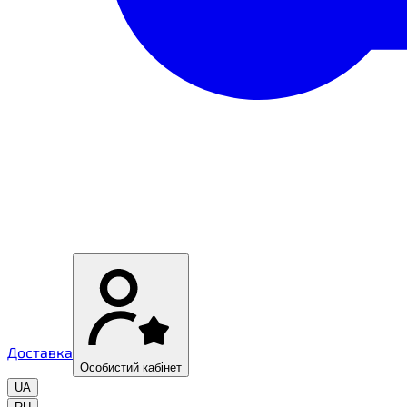
Доставка
Особистий кабінет
UA