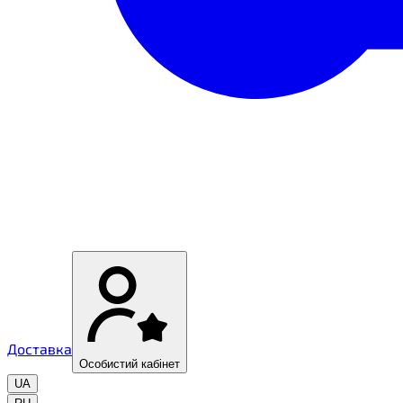
Доставка
Особистий кабінет
UA