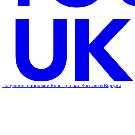
Популярні напрямки
Блог
Про нас
Контакти
Відгуки