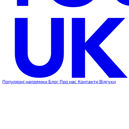
Популярні напрямки
Блог
Про нас
Контакти
Відгуки