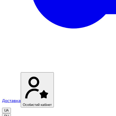
Доставка
Особистий кабінет
UA