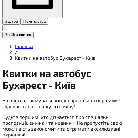
Завтра
Післязавтра
Знайти квитки
Головна
/
Квитки на автобус Бухарест - Київ
Квитки на
автобус
Бухарест - Київ
Бажаєте отримувати вигідні пропозиції першими?
Підпишіться на нашу розсилку!
Будьте першим, хто дізнається про спеціальні
пропозиції, знижки та новинки. Не пропустіть свою
можливість зекономити та отримати ексклюзивні
переваги!