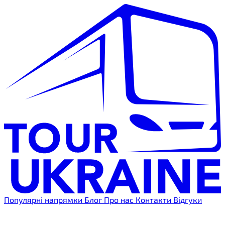
Популярні напрямки
Блог
Про нас
Контакти
Відгуки