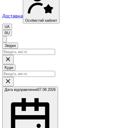
Доставка
Особистий кабінет
UA
RU
Звідки
Куди
Дата відправлення
07.08.2026