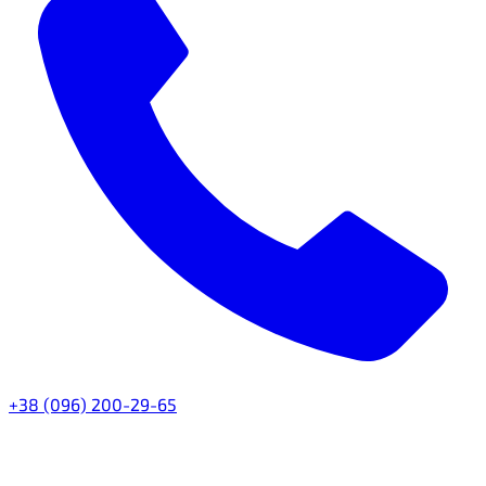
+38 (096) 200-29-65