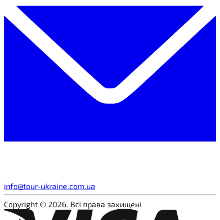
info@tour-ukraine.com.ua
Copyright © 2026. Всі права захищені