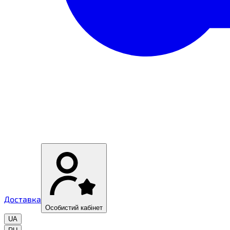
Доставка
Особистий кабінет
UA