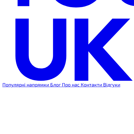
Популярні напрямки
Блог
Про нас
Контакти
Відгуки