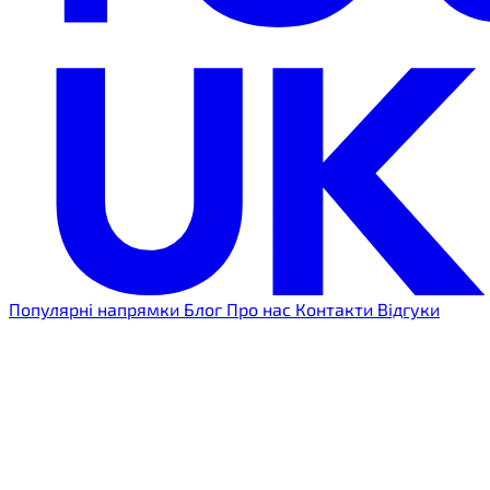
Популярні напрямки
Блог
Про нас
Контакти
Відгуки