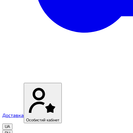
Доставка
Особистий кабінет
UA