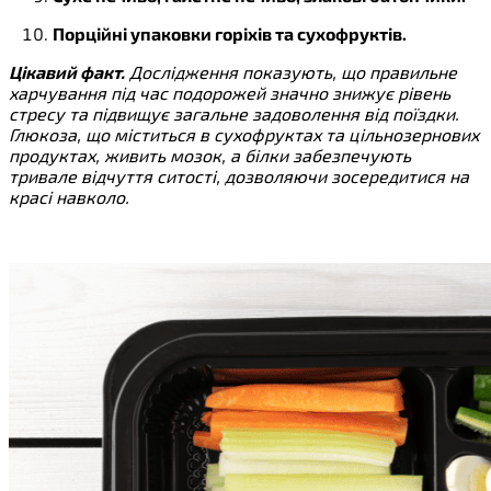
Порційні упаковки горіхів та сухофруктів.
Цікавий факт.
Дослідження показують, що правильне
харчування під час подорожей значно знижує рівень
стресу та підвищує загальне задоволення від поїздки.
Глюкоза, що міститься в сухофруктах та цільнозернових
продуктах, живить мозок, а білки забезпечують
тривале відчуття ситості, дозволяючи зосередитися на
красі навколо.