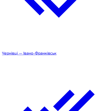
Чернівці
—
Івано-Франківськ