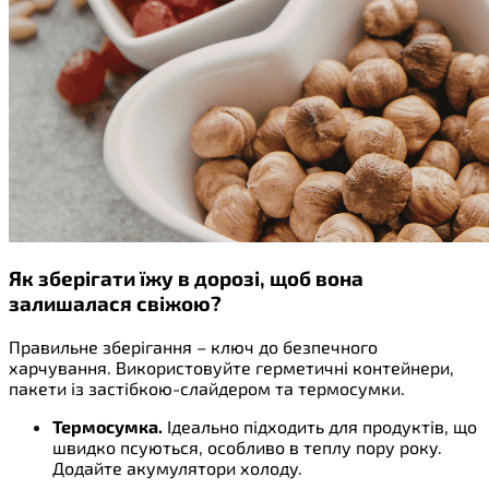
Як зберігати їжу в дорозі, щоб вона
залишалася свіжою?
Правильне зберігання – ключ до безпечного
харчування. Використовуйте герметичні контейнери,
пакети із застібкою-слайдером та термосумки.
Термосумка.
Ідеально підходить для продуктів, що
швидко псуються, особливо в теплу пору року.
Додайте акумулятори холоду.