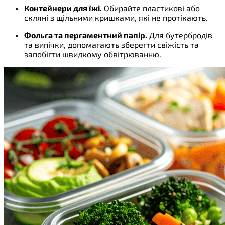
Контейнери для їжі.
Обирайте пластикові або
скляні з щільними кришками, які не протікають.
Фольга та пергаментний папір.
Для бутербродів
та випічки, допомагають зберегти свіжість та
запобігти швидкому обвітрюванню.