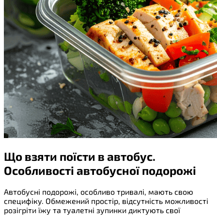
Що взяти поїсти в автобус.
Особливості автобусної подорожі
Автобусні подорожі, особливо тривалі, мають свою
специфіку. Обмежений простір, відсутність можливості
розігріти їжу та туалетні зупинки диктують свої