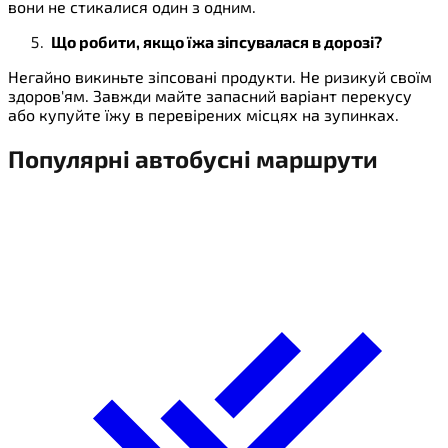
вони не стикалися один з одним.
Що робити, якщо їжа зіпсувалася в дорозі?
Негайно викиньте зіпсовані продукти. Не ризикуй своїм
здоров'ям. Завжди майте запасний варіант перекусу
або купуйте їжу в перевірених місцях на зупинках.
Популярні автобусні
маршрути