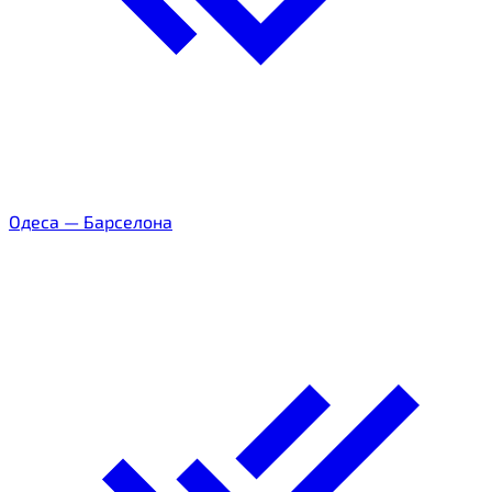
Одеса
—
Барселона