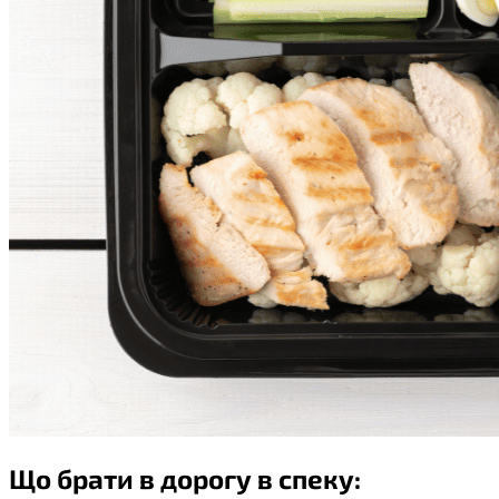
Що брати в дорогу в спеку: