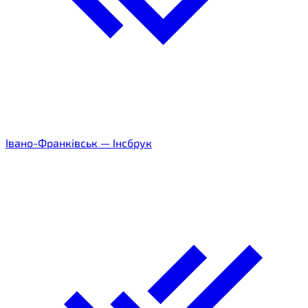
Івано-Франківськ
—
Інсбрук