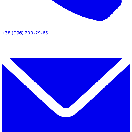
+38 (096) 200-29-65