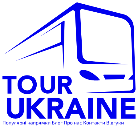
Популярні напрямки
Блог
Про нас
Контакти
Відгуки