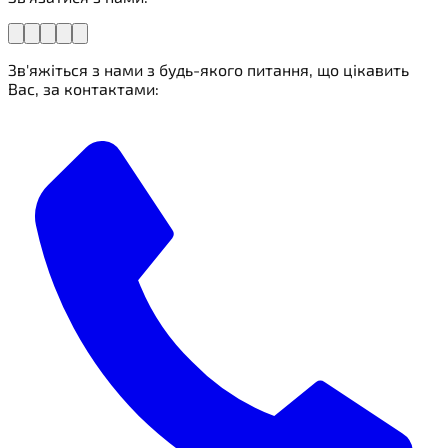
Зв'яжіться з нами з будь-якого питання, що цікавить
Вас, за контактами: