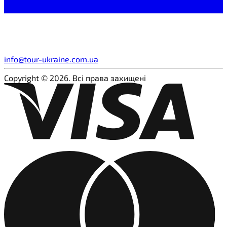
info@tour-ukraine.com.ua
Copyright © 2026. Всі права захищені