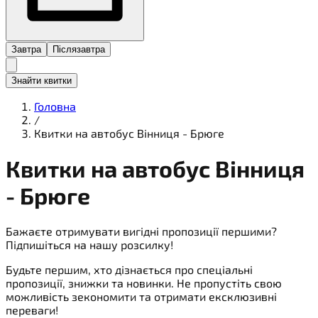
Завтра
Післязавтра
Знайти квитки
Головна
/
Квитки на автобус Вінниця - Брюге
Квитки на
автобус
Вінниця
- Брюге
Бажаєте отримувати вигідні пропозиції першими?
Підпишіться на нашу розсилку!
Будьте першим, хто дізнається про спеціальні
пропозиції, знижки та новинки. Не пропустіть свою
можливість зекономити та отримати ексклюзивні
переваги!