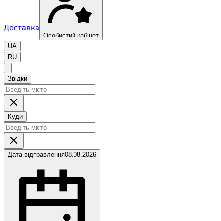
Доставка
Особистий кабінет
UA
RU
Звідки
Куди
Дата відправлення
08.08.2026