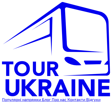
Популярні напрямки
Блог
Про нас
Контакти
Відгуки