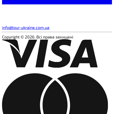
info@tour-ukraine.com.ua
Copyright © 2026. Всі права захищені