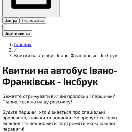
Завтра
Післязавтра
Знайти квитки
Головна
/
Квитки на автобус Івано-Франківськ - Інсбрук
Квитки на
автобус
Івано-
Франківськ - Інсбрук
Бажаєте отримувати вигідні пропозиції першими?
Підпишіться на нашу розсилку!
Будьте першим, хто дізнається про спеціальні
пропозиції, знижки та новинки. Не пропустіть свою
можливість зекономити та отримати ексклюзивні
переваги!