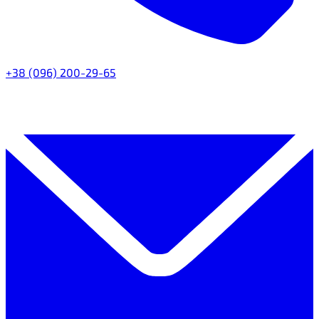
+38 (096) 200-29-65