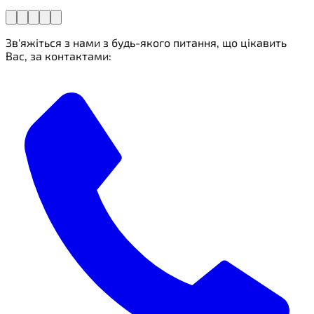
Зв'яжіться з нами з будь-якого питання, що цікавить
Вас, за контактами: