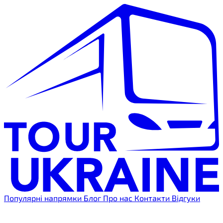
Популярні напрямки
Блог
Про нас
Контакти
Відгуки