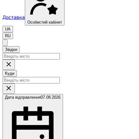
Доставка
Особистий кабінет
UA
RU
Звідки
Куди
Дата відправлення
07.08.2026