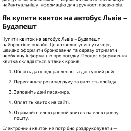
найактуальнішу інформацію для зручності пасажирів.
Як купити квиток на автобус Львів –
Будапешт
Купити квиток на автобус Львів – Будапешт
найпростіше онлайн. Це дозволяє уникнути черг,
швидко оформити бронювання та одразу отримати
необхідну інформацію про поїздку. Процес оформлення
квитка складається з таких кроків:
Оберіть дату відправлення та доступний рейс.
Перегляньте розклад руху та вартість проїзду.
Заповніть дані пасажира.
Оплатіть квиток на сайті.
Отримайте електронний квиток на електронну
пошту.
Електронний квиток не потрібно роздруковувати —