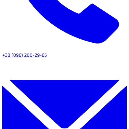
+38 (096) 200-29-65