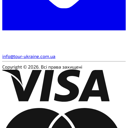
info@tour-ukraine.com.ua
Copyright © 2026. Всі права захищені