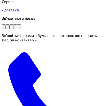
Сервіс
Доставка
Зв'язатися з нами:
Зв'яжіться з нами з будь-якого питання, що цікавить
Вас, за контактами: