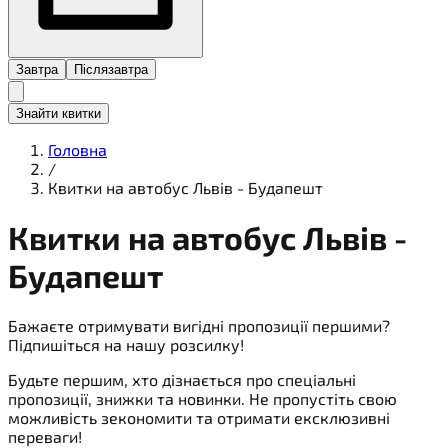
Завтра
Післязавтра
Знайти квитки
Головна
/
Квитки на автобус Львів - Будапешт
Квитки на
автобус
Львів -
Будапешт
Бажаєте отримувати вигідні пропозиції першими?
Підпишіться на нашу розсилку!
Будьте першим, хто дізнається про спеціальні
пропозиції, знижки та новинки. Не пропустіть свою
можливість зекономити та отримати ексклюзивні
переваги!