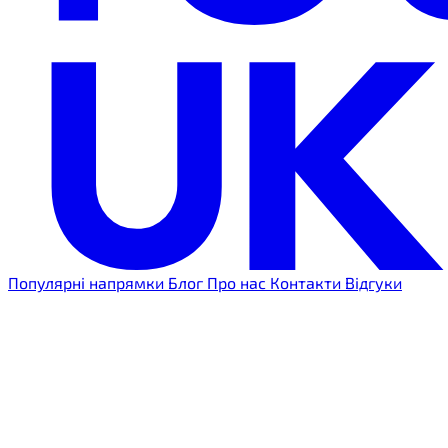
Популярні напрямки
Блог
Про нас
Контакти
Відгуки