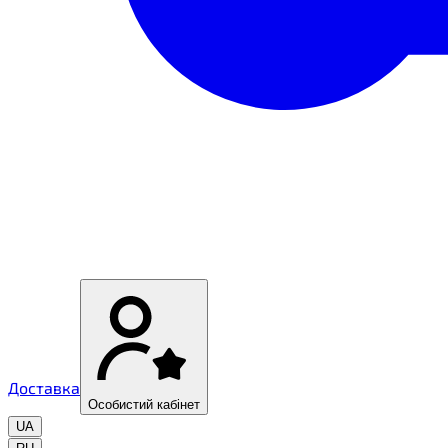
Доставка
Особистий кабінет
UA