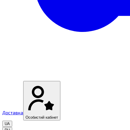
Доставка
Особистий кабінет
UA