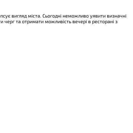
псує вигляд міста. Сьогодні неможливо уявити визначні
и черг та отримати можливість вечері в ресторані з