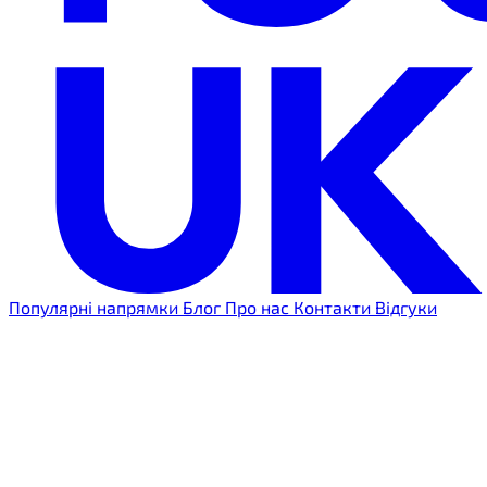
Популярні напрямки
Блог
Про нас
Контакти
Відгуки