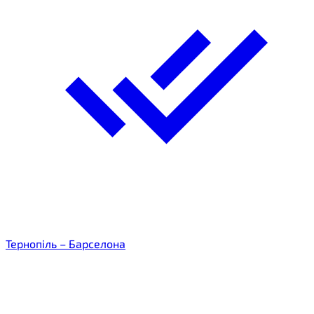
Тернопіль – Барселона