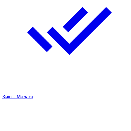
Київ – Малага