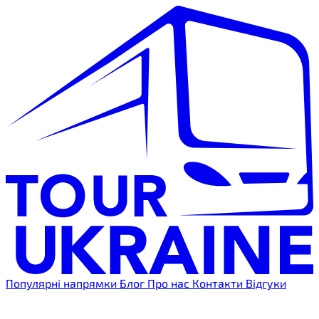
Популярні напрямки
Блог
Про нас
Контакти
Відгуки