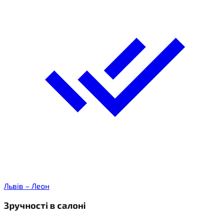
Львів – Леон
Зручності в салоні