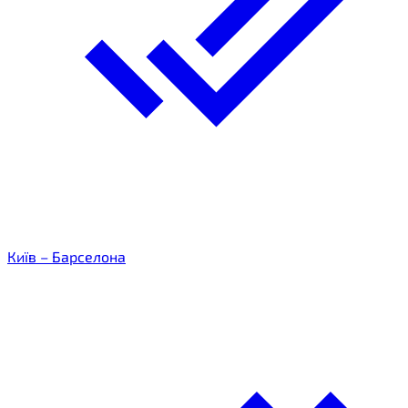
Київ – Барселона