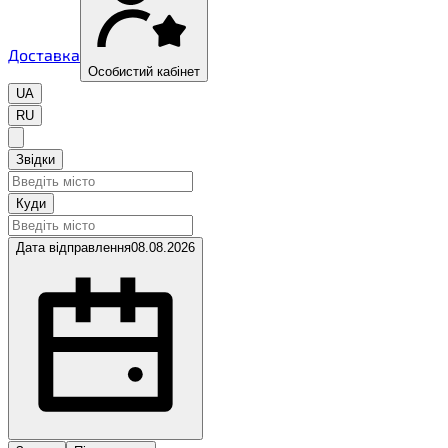
Доставка
Особистий кабінет
UA
RU
Звідки
Куди
Дата відправлення
08.08.2026