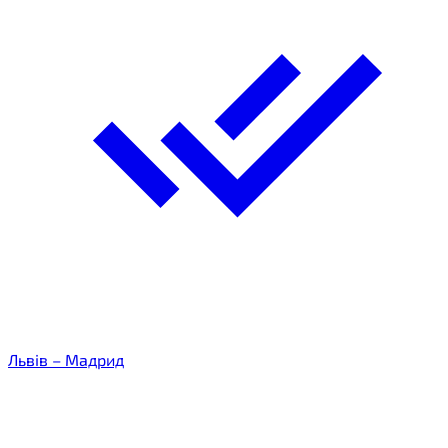
Львів – Мадрид