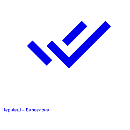
Чернівці – Барселона