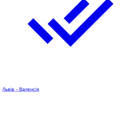
Львів – Валенсія