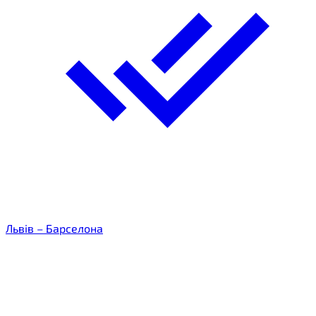
Львів – Барселона