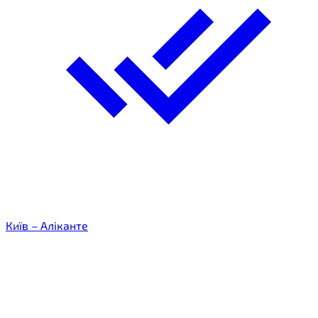
Київ – Аліканте