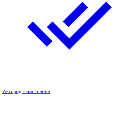
Ужгород – Барселона