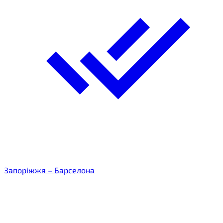
Запоріжжя – Барселона