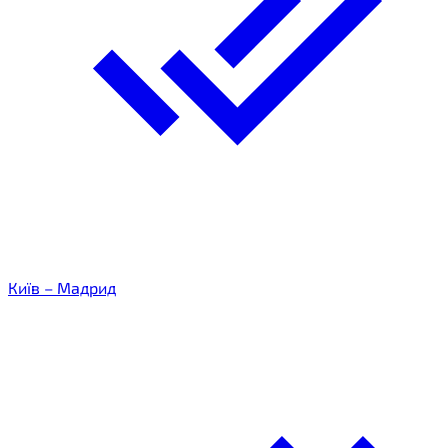
Київ – Мадрид