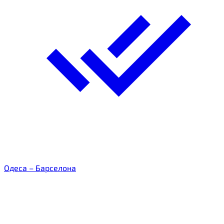
Одеса – Барселона