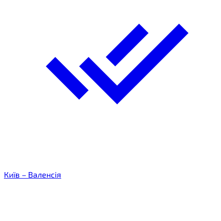
Київ – Валенсія