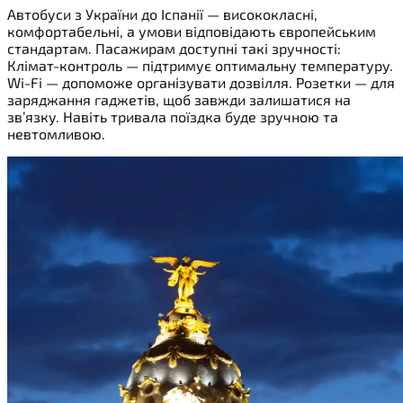
Автобуси з України до Іспанії — висококласні,
комфортабельні, а умови відповідають європейським
стандартам. Пасажирам доступні такі зручності:
Клімат-контроль — підтримує оптимальну температуру.
Wi-Fi — допоможе організувати дозвілля. Розетки — для
заряджання гаджетів, щоб завжди залишатися на
зв’язку. Навіть тривала поїздка буде зручною та
невтомливою.