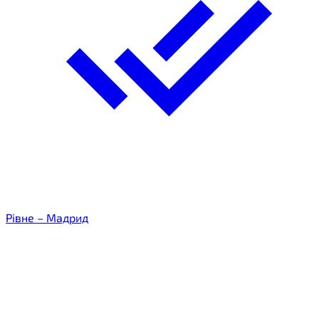
Рівне – Мадрид