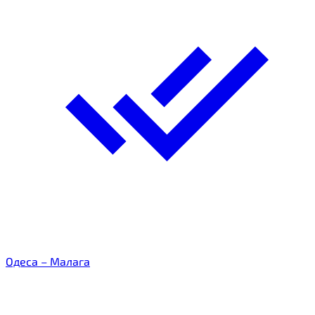
Одеса – Малага