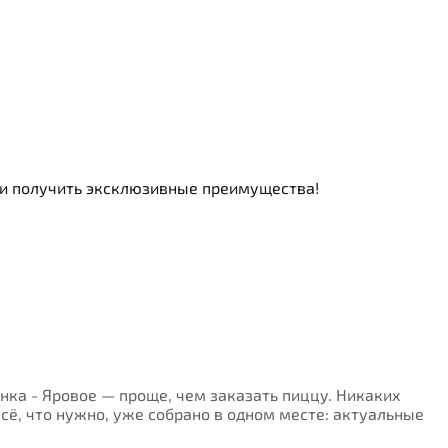
ь и получить эксклюзивные преимущества!
енка - Яровое — проще, чем заказать пиццу. Никаких
Всё, что нужно, уже собрано в одном месте: актуальные