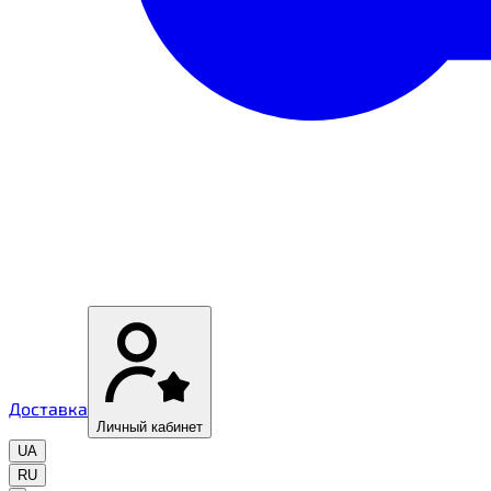
Доставка
Личный кабинет
UA
RU