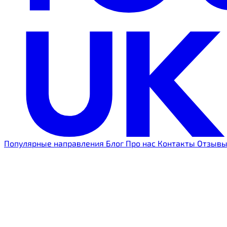
Популярные направления
Блог
Про нас
Контакты
Отзыв