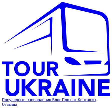
Популярные направления
Блог
Про нас
Контакты
Отзывы