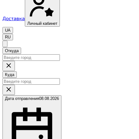
Доставка
Личный кабинет
UA
RU
Откуда
Куда
Дата отправления
08.08.2026