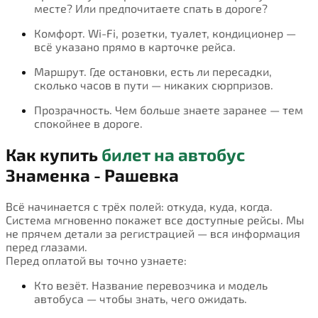
месте? Или предпочитаете спать в дороге?
Комфорт. Wi-Fi, розетки, туалет, кондиционер —
всё указано прямо в карточке рейса.
Маршрут. Где остановки, есть ли пересадки,
сколько часов в пути — никаких сюрпризов.
Прозрачность. Чем больше знаете заранее — тем
спокойнее в дороге.
Как купить
билет на автобус
Знаменка - Рашевка
Всё начинается с трёх полей: откуда, куда, когда.
Система мгновенно покажет все доступные рейсы. Мы
не прячем детали за регистрацией — вся информация
перед глазами.
Перед оплатой вы точно узнаете:
Кто везёт. Название перевозчика и модель
автобуса — чтобы знать, чего ожидать.