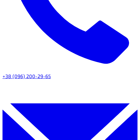
+38 (096) 200-29-65