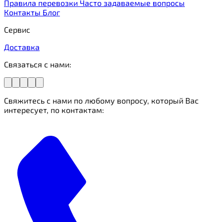
Правила перевозки
Часто задаваемые вопросы
Контакты
Блог
Сервис
Доставка
Связаться с нами:
Свяжитесь с нами по любому вопросу, который Вас
интересует, по контактам: