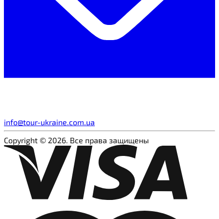
info@tour-ukraine.com.ua
Copyright © 2026. Все права защищены