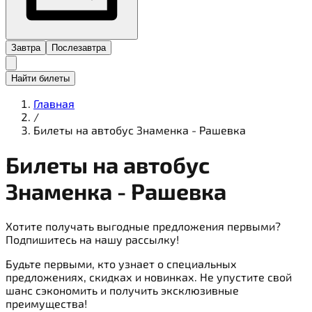
Завтра
Послезавтра
Найти билеты
Главная
/
Билеты на автобус Знаменка - Рашевка
Билеты на
автобус
Знаменка - Рашевка
Хотите получать выгодные предложения первыми?
Подпишитесь на нашу рассылку!
Будьте первыми, кто узнает о специальных
предложениях, скидках и новинках. Не упустите свой
шанс сэкономить и получить эксклюзивные
преимущества!