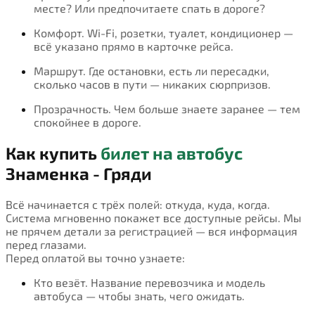
месте? Или предпочитаете спать в дороге?
Комфорт. Wi-Fi, розетки, туалет, кондиционер —
всё указано прямо в карточке рейса.
Маршрут. Где остановки, есть ли пересадки,
сколько часов в пути — никаких сюрпризов.
Прозрачность. Чем больше знаете заранее — тем
спокойнее в дороге.
Как купить
билет на автобус
Знаменка - Гряди
Всё начинается с трёх полей: откуда, куда, когда.
Система мгновенно покажет все доступные рейсы. Мы
не прячем детали за регистрацией — вся информация
перед глазами.
Перед оплатой вы точно узнаете:
Кто везёт. Название перевозчика и модель
автобуса — чтобы знать, чего ожидать.