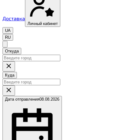
Доставка
Личный кабинет
UA
RU
Откуда
Куда
Дата отправления
08.08.2026