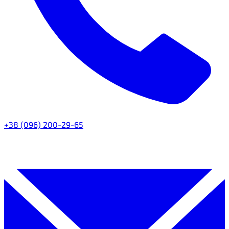
+38 (096) 200-29-65