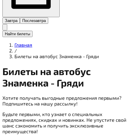
Завтра
Послезавтра
Найти билеты
Главная
/
Билеты на автобус Знаменка - Гряди
Билеты на
автобус
Знаменка - Гряди
Хотите получать выгодные предложения первыми?
Подпишитесь на нашу рассылку!
Будьте первыми, кто узнает о специальных
предложениях, скидках и новинках. Не упустите свой
шанс сэкономить и получить эксклюзивные
преимущества!