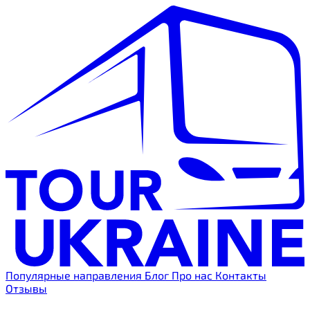
Популярные направления
Блог
Про нас
Контакты
Отзывы