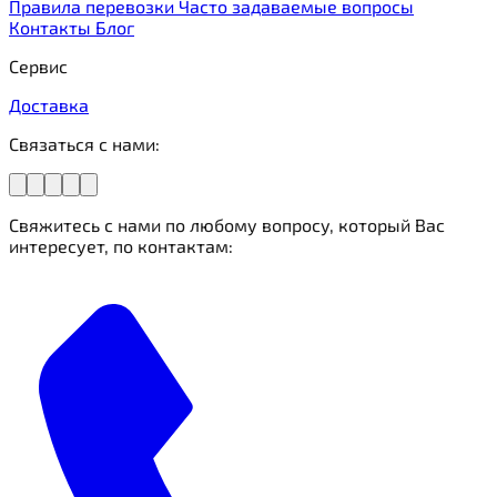
Правила перевозки
Часто задаваемые вопросы
Контакты
Блог
Сервис
Доставка
Связаться с нами:
Свяжитесь с нами по любому вопросу, который Вас
интересует, по контактам: