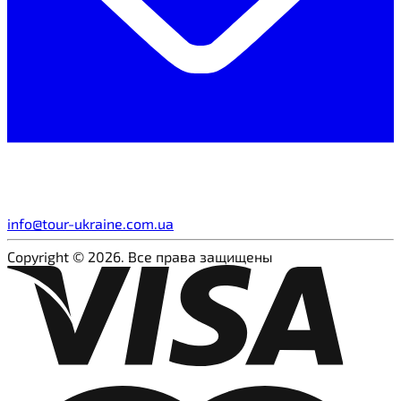
info@tour-ukraine.com.ua
Copyright © 2026. Все права защищены