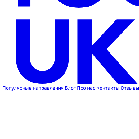
Популярные направления
Блог
Про нас
Контакты
Отзыв