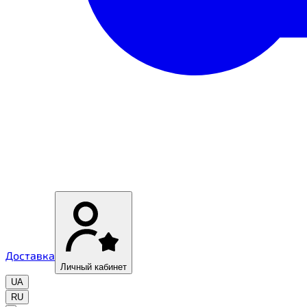
Доставка
Личный кабинет
UA
RU