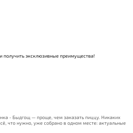
ь и получить эксклюзивные преимущества!
менка - Быдгощ — проще, чем заказать пиццу. Никаких
Всё, что нужно, уже собрано в одном месте: актуальные