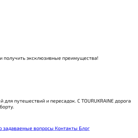
ь и получить эксклюзивные преимущества!
й для путешествий и пересадок. С TOURUKRAINE дорога
борту.
о задаваемые вопросы
Контакты
Блог