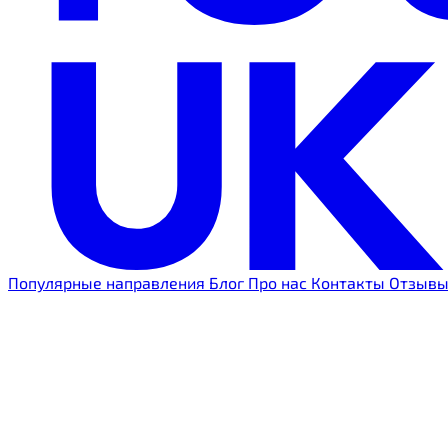
Популярные направления
Блог
Про нас
Контакты
Отзыв