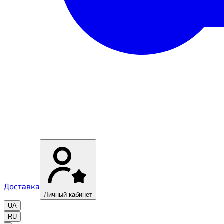
Доставка
Личный кабинет
UA
RU