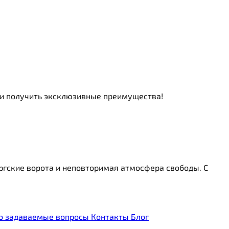
ь и получить эксклюзивные преимущества!
ргские ворота и неповторимая атмосфера свободы. С
о задаваемые вопросы
Контакты
Блог