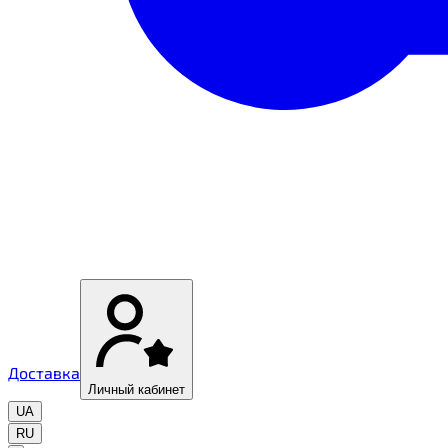
Доставка
Личный кабинет
UA
RU