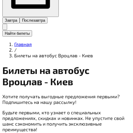
Завтра
Послезавтра
Найти билеты
Главная
/
Билеты на автобус Вроцлав - Киев
Билеты на
автобус
Вроцлав - Киев
Хотите получать выгодные предложения первыми?
Подпишитесь на нашу рассылку!
Будьте первыми, кто узнает о специальных
предложениях, скидках и новинках. Не упустите свой
шанс сэкономить и получить эксклюзивные
преимущества!