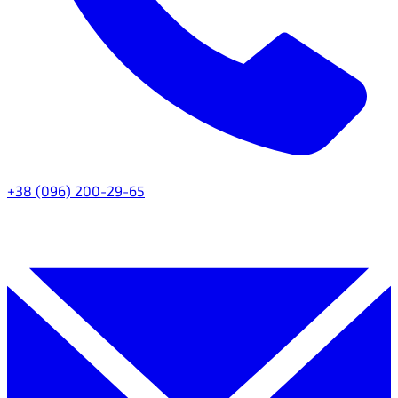
+38 (096) 200-29-65