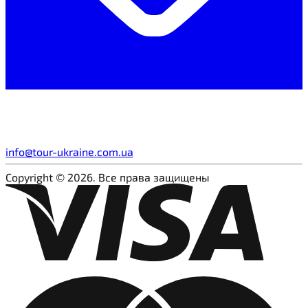
info@tour-ukraine.com.ua
Copyright © 2026. Все права защищены