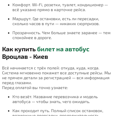
Комфорт. Wi-Fi, розетки, туалет, кондиционер —
всё указано прямо в карточке рейса.
Маршрут. Где остановки, есть ли пересадки,
сколько часов в пути — никаких сюрпризов.
Прозрачность. Чем больше знаете заранее — тем
спокойнее в дороге.
Как купить
билет на автобус
Вроцлав - Киев
Всё начинается с трёх полей: откуда, куда, когда.
Система мгновенно покажет все доступные рейсы. Мы
не прячем детали за регистрацией — вся информация
перед глазами.
Перед оплатой вы точно узнаете:
Кто везёт. Название перевозчика и модель
автобуса — чтобы знать, чего ожидать.
Как проходит путь. Полный список остановок,
возможные пересадки, продолжительность.