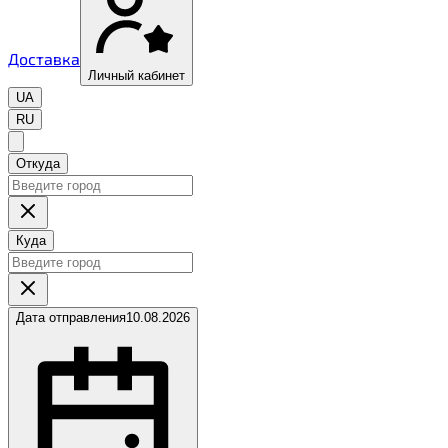
Доставка
Личный кабинет
UA
RU
Откуда
Куда
Дата отправления
10.08.2026