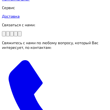
Сервис
Доставка
Связаться с нами:
Свяжитесь с нами по любому вопросу, который Вас
интересует, по контактам: