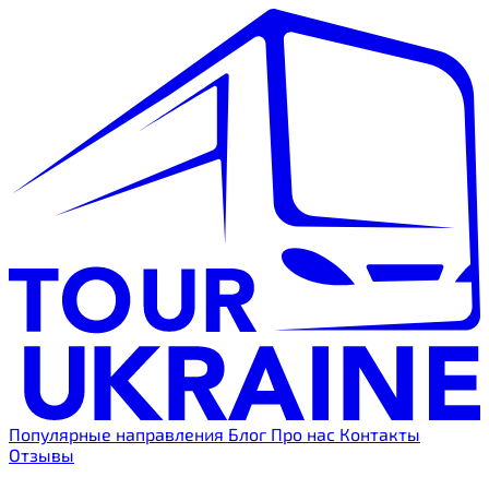
Популярные направления
Блог
Про нас
Контакты
Отзывы