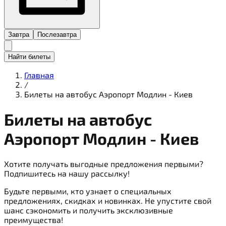
Завтра
Послезавтра
Найти билеты
Главная
/
Билеты на автобус Аэропорт Модлин - Киев
Билеты на
автобус
Аэропорт Модлин - Киев
Хотите получать выгодные предложения первыми?
Подпишитесь на нашу рассылку!
Будьте первыми, кто узнает о специальных
предложениях, скидках и новинках. Не упустите свой
шанс сэкономить и получить эксклюзивные
преимущества!