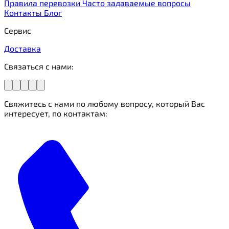
Правила перевозки
Часто задаваемые вопросы
Контакты
Блог
Сервис
Доставка
Связаться с нами:
Свяжитесь с нами по любому вопросу, который Вас
интересует, по контактам: