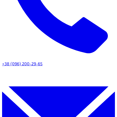
+38 (096) 200-29-65