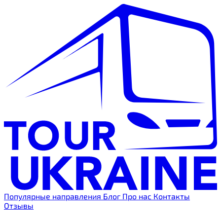
Популярные направления
Блог
Про нас
Контакты
Отзывы