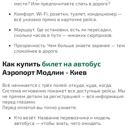
месте? Или предпочитаете спать в дороге?
Комфорт. Wi-Fi, розетки, туалет, кондиционер —
всё указано прямо в карточке рейса.
Маршрут. Где остановки, есть ли пересадки,
сколько часов в пути — никаких сюрпризов.
Прозрачность. Чем больше знаете заранее — тем
спокойнее в дороге.
Как купить
билет на автобус
Аэропорт Модлин - Киев
Всё начинается с трёх полей: откуда, куда, когда.
Система мгновенно покажет все доступные рейсы. Мы
не прячем детали за регистрацией — вся информация
перед глазами.
Перед оплатой вы точно узнаете:
Кто везёт. Название перевозчика и модель
автобуса — чтобы знать, чего ожидать.