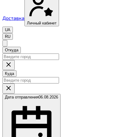
Доставка
Личный кабинет
UA
RU
Откуда
Куда
Дата отправления
06.08.2026