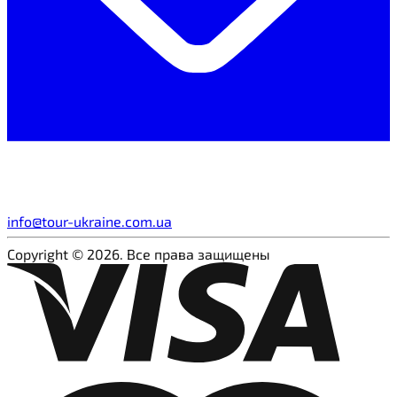
info@tour-ukraine.com.ua
Copyright © 2026. Все права защищены