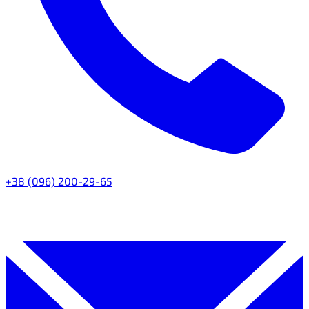
+38 (096) 200-29-65