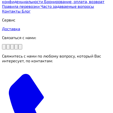
конфиденциальности
Бронирование, оплата, возврат
Правила перевозки
Часто задаваемые вопросы
Контакты
Блог
Сервис
Доставка
Связаться с нами:
Свяжитесь с нами по любому вопросу, который Вас
интересует, по контактам: