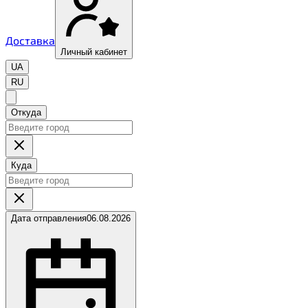
Доставка
Личный кабинет
UA
RU
Откуда
Куда
Дата отправления
06.08.2026