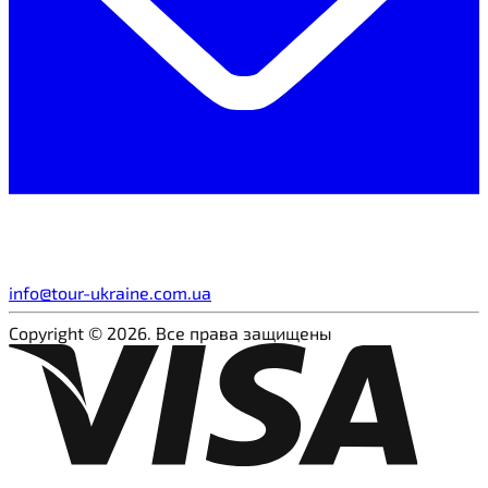
info@tour-ukraine.com.ua
Copyright © 2026. Все права защищены