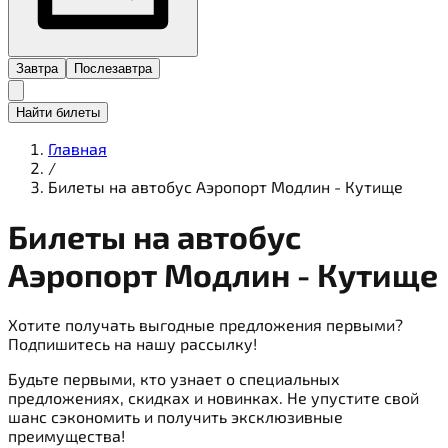
Завтра
Послезавтра
Найти билеты
Главная
/
Билеты на автобус Аэропорт Модлин - Кутище
Билеты на
автобус
Аэропорт Модлин - Кутище
Хотите получать выгодные предложения первыми?
Подпишитесь на нашу рассылку!
Будьте первыми, кто узнает о специальных
предложениях, скидках и новинках. Не упустите свой
шанс сэкономить и получить эксклюзивные
преимущества!