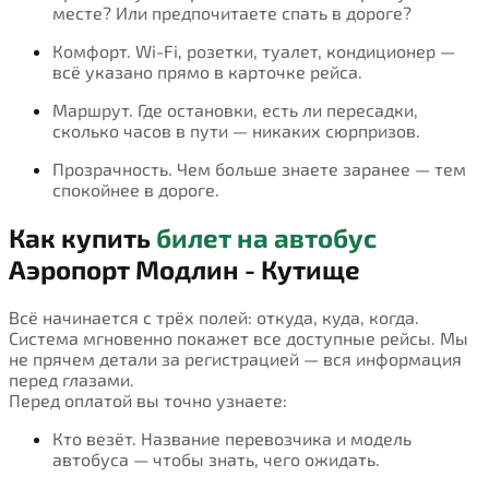
месте? Или предпочитаете спать в дороге?
Комфорт. Wi-Fi, розетки, туалет, кондиционер —
всё указано прямо в карточке рейса.
Маршрут. Где остановки, есть ли пересадки,
сколько часов в пути — никаких сюрпризов.
Прозрачность. Чем больше знаете заранее — тем
спокойнее в дороге.
Как купить
билет на автобус
Аэропорт Модлин - Кутище
Всё начинается с трёх полей: откуда, куда, когда.
Система мгновенно покажет все доступные рейсы. Мы
не прячем детали за регистрацией — вся информация
перед глазами.
Перед оплатой вы точно узнаете:
Кто везёт. Название перевозчика и модель
автобуса — чтобы знать, чего ожидать.