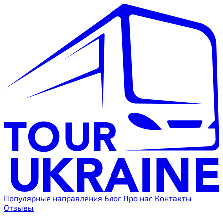
Популярные направления
Блог
Про нас
Контакты
Отзывы