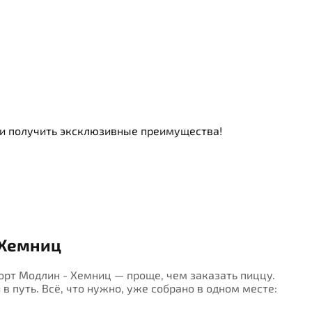
ь и получить эксклюзивные преимущества!
 Хемниц
порт Модлин - Хемниц — проще, чем заказать пиццу.
в путь. Всё, что нужно, уже собрано в одном месте: