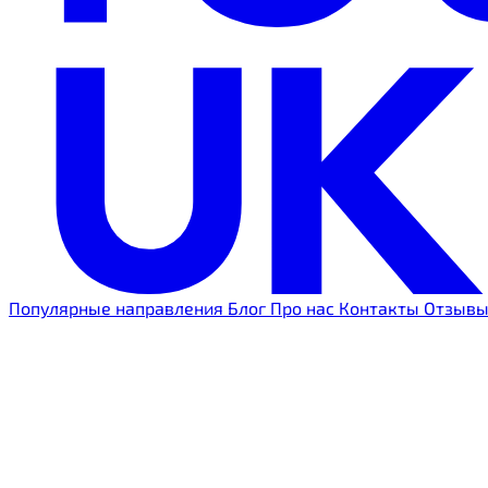
Популярные направления
Блог
Про нас
Контакты
Отзыв