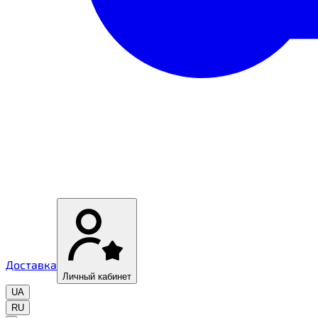
Доставка
Личный кабинет
UA
RU