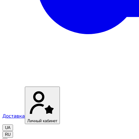
Доставка
Личный кабинет
UA
RU