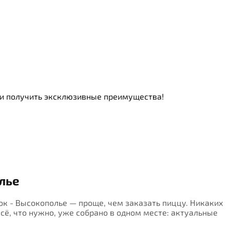
ь и получить эксклюзивные преимущества!
лье
вок - Высокополье — проще, чем заказать пиццу. Никаких
Всё, что нужно, уже собрано в одном месте: актуальные