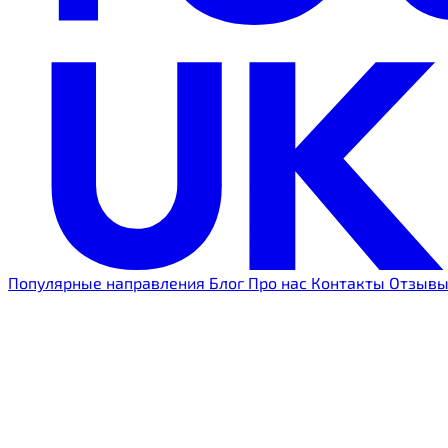
Популярные направления
Блог
Про нас
Контакты
Отзыв