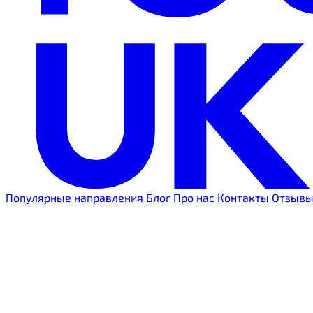
Популярные направления
Блог
Про нас
Контакты
Отзыв