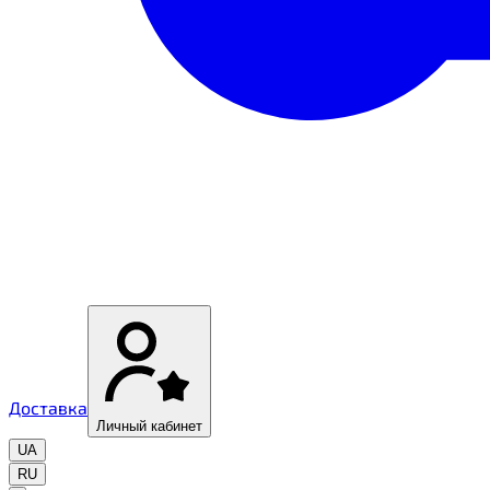
Доставка
Личный кабинет
UA
RU