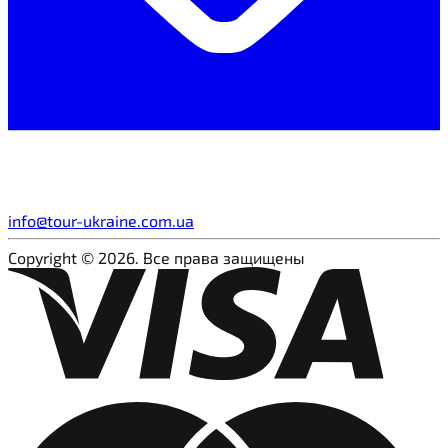
info@tour-ukraine.com.ua
Copyright © 2026. Все права защищены