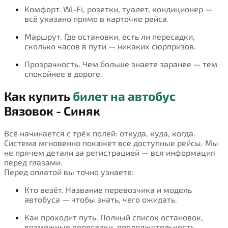
Комфорт. Wi-Fi, розетки, туалет, кондиционер —
всё указано прямо в карточке рейса.
Маршрут. Где остановки, есть ли пересадки,
сколько часов в пути — никаких сюрпризов.
Прозрачность. Чем больше знаете заранее — тем
спокойнее в дороге.
Как купить
билет на автобус
Вязовок - Синяк
Всё начинается с трёх полей: откуда, куда, когда.
Система мгновенно покажет все доступные рейсы. Мы
не прячем детали за регистрацией — вся информация
перед глазами.
Перед оплатой вы точно узнаете:
Кто везёт. Название перевозчика и модель
автобуса — чтобы знать, чего ожидать.
Как проходит путь. Полный список остановок,
возможные пересадки, продолжительность.