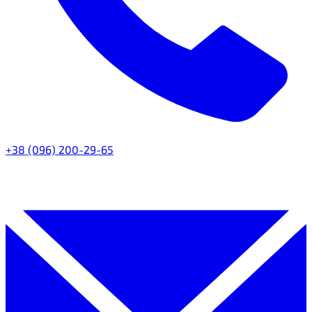
+38 (096) 200-29-65