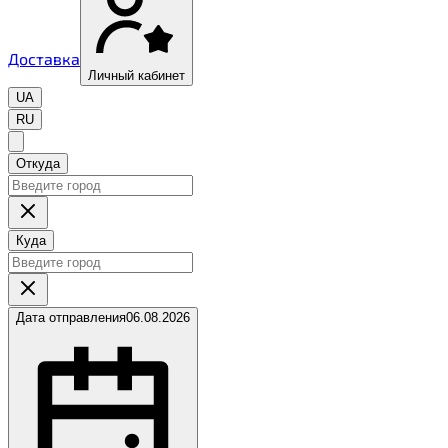
Доставка
Личный кабинет
UA
RU
Откуда
Куда
Дата отправления
06.08.2026