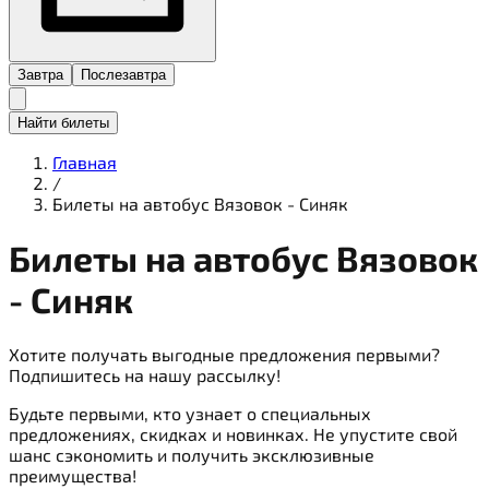
Завтра
Послезавтра
Найти билеты
Главная
/
Билеты на автобус Вязовок - Синяк
Билеты на
автобус
Вязовок
- Синяк
Хотите получать выгодные предложения первыми?
Подпишитесь на нашу рассылку!
Будьте первыми, кто узнает о специальных
предложениях, скидках и новинках. Не упустите свой
шанс сэкономить и получить эксклюзивные
преимущества!