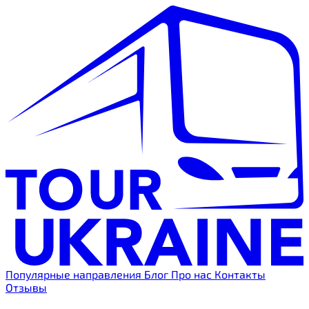
Популярные направления
Блог
Про нас
Контакты
Отзывы