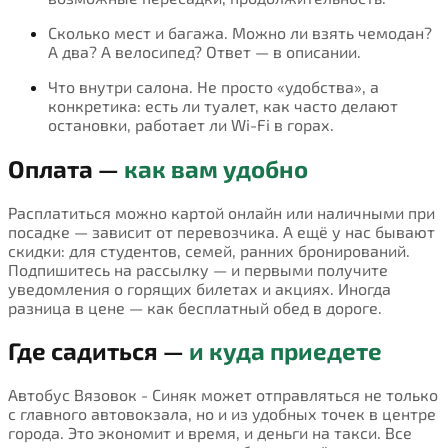
Сколько мест и багажа. Можно ли взять чемодан?
А два? А велосипед? Ответ — в описании.
Что внутри салона. Не просто «удобства», а
конкретика: есть ли туалет, как часто делают
остановки, работает ли Wi-Fi в горах.
Оплата —
как вам удобно
Расплатиться можно картой онлайн или наличными при
посадке — зависит от перевозчика. А ещё у нас бывают
скидки: для студентов, семей, ранних бронирований.
Подпишитесь на рассылку — и первыми получите
уведомления о горящих билетах и акциях. Иногда
разница в цене — как бесплатный обед в дороге.
Где садиться —
и куда приедете
Автобус Вязовок - Синяк может отправляться не только
с главного автовокзала, но и из удобных точек в центре
города. Это экономит и время, и деньги на такси. Все