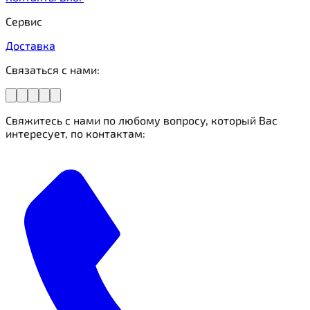
Сервис
Доставка
Связаться с нами:
Свяжитесь с нами по любому вопросу, который Вас
интересует, по контактам: