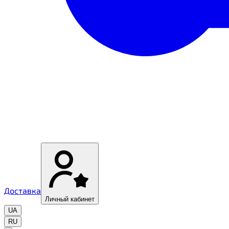
Доставка
Личный кабинет
UA
RU