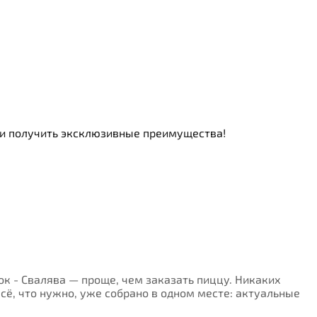
ь и получить эксклюзивные преимущества!
вок - Свалява — проще, чем заказать пиццу. Никаких
Всё, что нужно, уже собрано в одном месте: актуальные