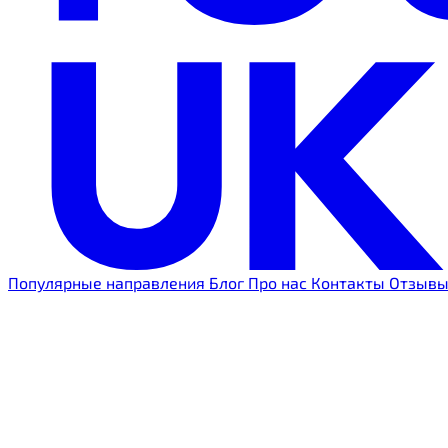
Популярные направления
Блог
Про нас
Контакты
Отзыв