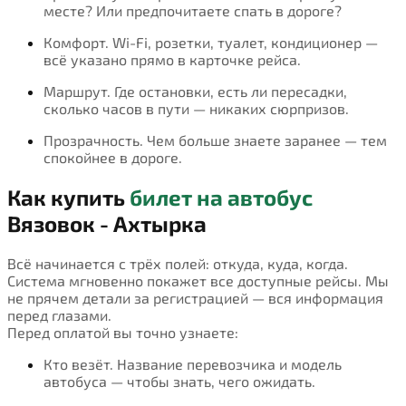
месте? Или предпочитаете спать в дороге?
Комфорт. Wi-Fi, розетки, туалет, кондиционер —
всё указано прямо в карточке рейса.
Маршрут. Где остановки, есть ли пересадки,
сколько часов в пути — никаких сюрпризов.
Прозрачность. Чем больше знаете заранее — тем
спокойнее в дороге.
Как купить
билет на автобус
Вязовок - Ахтырка
Всё начинается с трёх полей: откуда, куда, когда.
Система мгновенно покажет все доступные рейсы. Мы
не прячем детали за регистрацией — вся информация
перед глазами.
Перед оплатой вы точно узнаете:
Кто везёт. Название перевозчика и модель
автобуса — чтобы знать, чего ожидать.