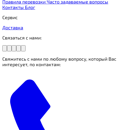
Правила перевозки
Часто задаваемые вопросы
Контакты
Блог
Сервис
Доставка
Связаться с нами:
Свяжитесь с нами по любому вопросу, который Вас
интересует, по контактам: