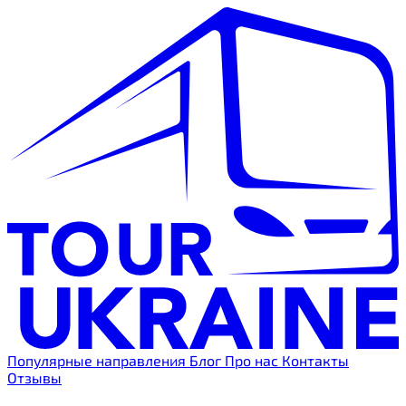
Популярные направления
Блог
Про нас
Контакты
Отзывы