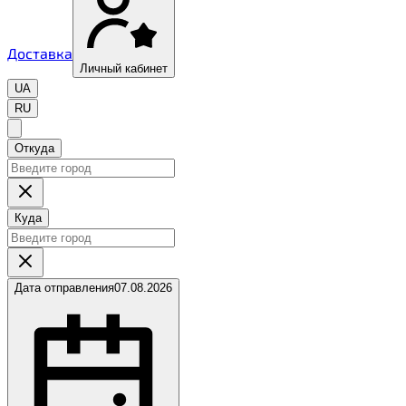
Доставка
Личный кабинет
UA
RU
Откуда
Куда
Дата отправления
07.08.2026