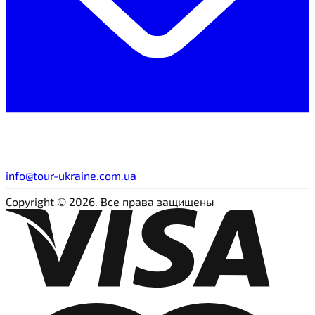
info@tour-ukraine.com.ua
Copyright © 2026. Все права защищены