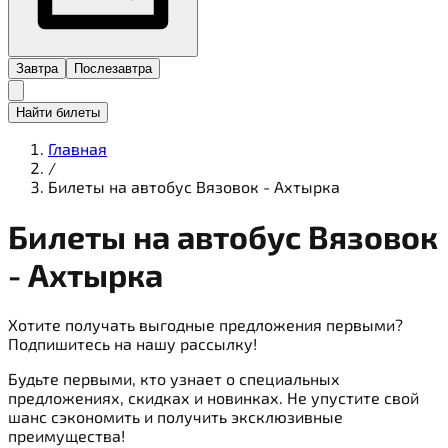
Завтра
Послезавтра
Найти билеты
Главная
/
Билеты на автобус Вязовок - Ахтырка
Билеты на
автобус
Вязовок
- Ахтырка
Хотите получать выгодные предложения первыми?
Подпишитесь на нашу рассылку!
Будьте первыми, кто узнает о специальных
предложениях, скидках и новинках. Не упустите свой
шанс сэкономить и получить эксклюзивные
преимущества!