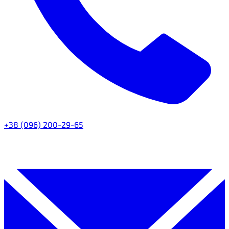
+38 (096) 200-29-65