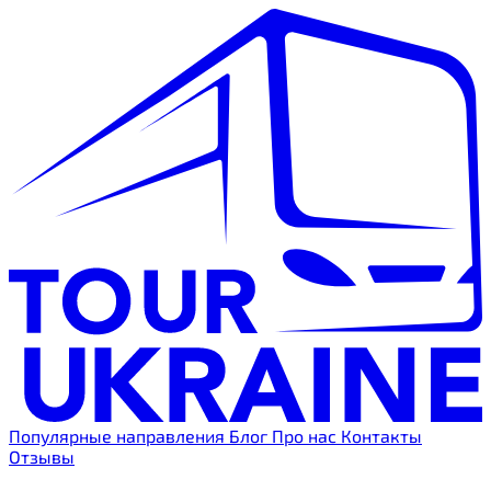
Популярные направления
Блог
Про нас
Контакты
Отзывы