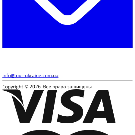
info@tour-ukraine.com.ua
Copyright © 2026. Все права защищены