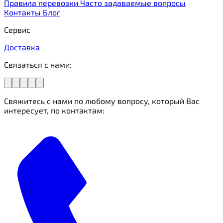
Правила перевозки
Часто задаваемые вопросы
Контакты
Блог
Сервис
Доставка
Связаться с нами:
Свяжитесь с нами по любому вопросу, который Вас
интересует, по контактам: