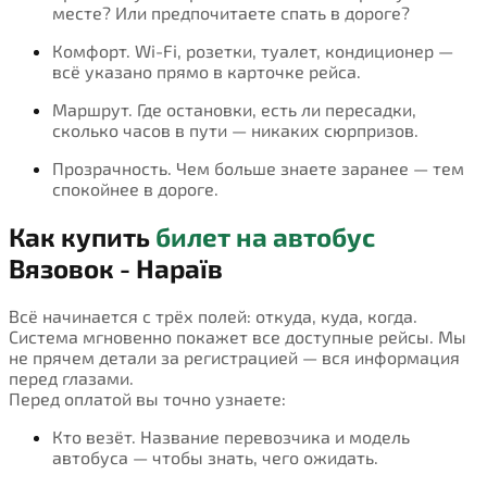
месте? Или предпочитаете спать в дороге?
Комфорт. Wi-Fi, розетки, туалет, кондиционер —
всё указано прямо в карточке рейса.
Маршрут. Где остановки, есть ли пересадки,
сколько часов в пути — никаких сюрпризов.
Прозрачность. Чем больше знаете заранее — тем
спокойнее в дороге.
Как купить
билет на автобус
Вязовок - Нараїв
Всё начинается с трёх полей: откуда, куда, когда.
Система мгновенно покажет все доступные рейсы. Мы
не прячем детали за регистрацией — вся информация
перед глазами.
Перед оплатой вы точно узнаете:
Кто везёт. Название перевозчика и модель
автобуса — чтобы знать, чего ожидать.