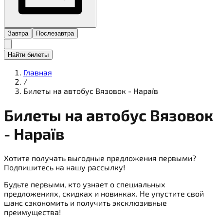
Завтра
Послезавтра
Найти билеты
Главная
/
Билеты на автобус Вязовок - Нараїв
Билеты на
автобус
Вязовок
- Нараїв
Хотите получать выгодные предложения первыми?
Подпишитесь на нашу рассылку!
Будьте первыми, кто узнает о специальных
предложениях, скидках и новинках. Не упустите свой
шанс сэкономить и получить эксклюзивные
преимущества!