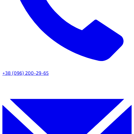
+38 (096) 200-29-65