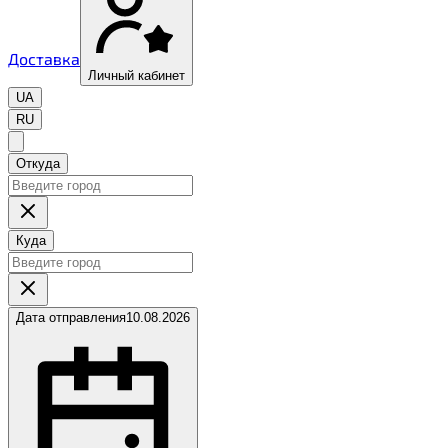
Доставка
Личный кабинет
UA
RU
Откуда
Куда
Дата отправления
10.08.2026