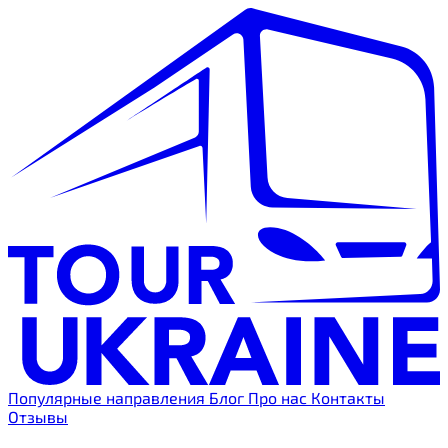
Популярные направления
Блог
Про нас
Контакты
Отзывы