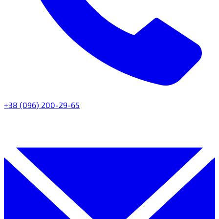
+38 (096) 200-29-65