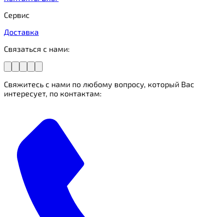
Сервис
Доставка
Связаться с нами:
Свяжитесь с нами по любому вопросу, который Вас
интересует, по контактам: