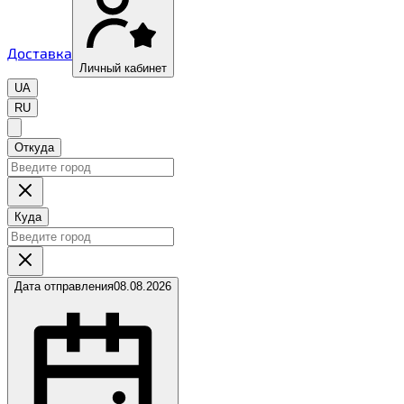
Доставка
Личный кабинет
UA
RU
Откуда
Куда
Дата отправления
08.08.2026