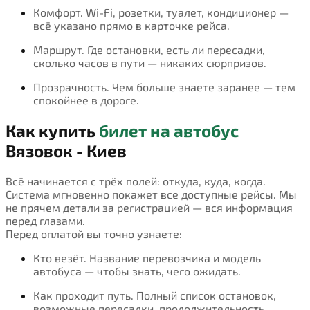
Комфорт. Wi-Fi, розетки, туалет, кондиционер —
всё указано прямо в карточке рейса.
Маршрут. Где остановки, есть ли пересадки,
сколько часов в пути — никаких сюрпризов.
Прозрачность. Чем больше знаете заранее — тем
спокойнее в дороге.
Как купить
билет на автобус
Вязовок - Киев
Всё начинается с трёх полей: откуда, куда, когда.
Система мгновенно покажет все доступные рейсы. Мы
не прячем детали за регистрацией — вся информация
перед глазами.
Перед оплатой вы точно узнаете:
Кто везёт. Название перевозчика и модель
автобуса — чтобы знать, чего ожидать.
Как проходит путь. Полный список остановок,
возможные пересадки, продолжительность.