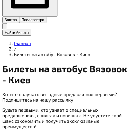
Завтра
Послезавтра
Найти билеты
Главная
/
Билеты на автобус Вязовок - Киев
Билеты на
автобус
Вязовок
- Киев
Хотите получать выгодные предложения первыми?
Подпишитесь на нашу рассылку!
Будьте первыми, кто узнает о специальных
предложениях, скидках и новинках. Не упустите свой
шанс сэкономить и получить эксклюзивные
преимущества!