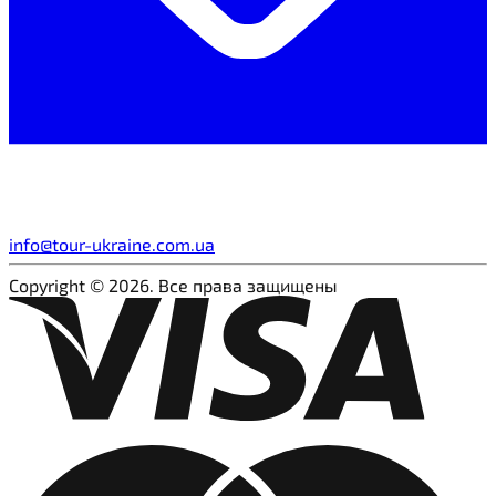
info@tour-ukraine.com.ua
Copyright © 2026. Все права защищены