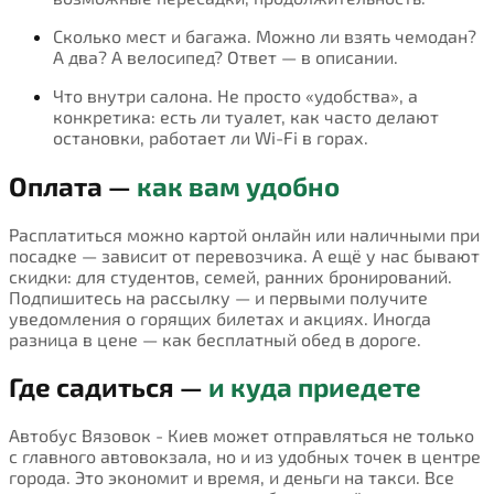
Сколько мест и багажа. Можно ли взять чемодан?
А два? А велосипед? Ответ — в описании.
Что внутри салона. Не просто «удобства», а
конкретика: есть ли туалет, как часто делают
остановки, работает ли Wi-Fi в горах.
Оплата —
как вам удобно
Расплатиться можно картой онлайн или наличными при
посадке — зависит от перевозчика. А ещё у нас бывают
скидки: для студентов, семей, ранних бронирований.
Подпишитесь на рассылку — и первыми получите
уведомления о горящих билетах и акциях. Иногда
разница в цене — как бесплатный обед в дороге.
Где садиться —
и куда приедете
Автобус Вязовок - Киев может отправляться не только
с главного автовокзала, но и из удобных точек в центре
города. Это экономит и время, и деньги на такси. Все