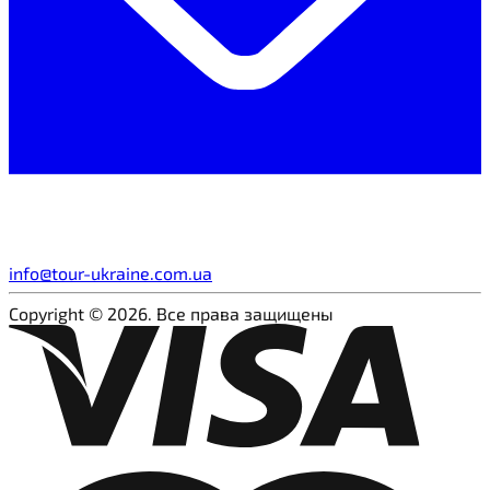
info@tour-ukraine.com.ua
Copyright © 2026. Все права защищены