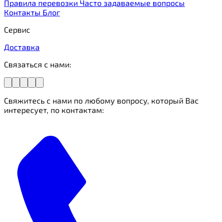
Правила перевозки
Часто задаваемые вопросы
Контакты
Блог
Сервис
Доставка
Связаться с нами:
Свяжитесь с нами по любому вопросу, который Вас
интересует, по контактам: