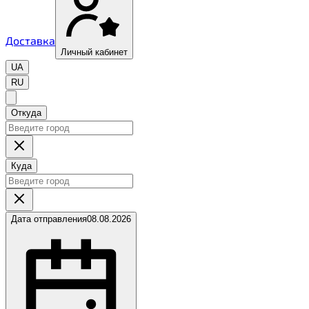
Доставка
Личный кабинет
UA
RU
Откуда
Куда
Дата отправления
08.08.2026