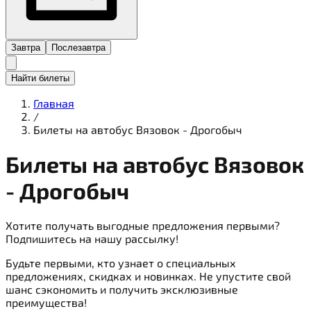
Завтра
Послезавтра
Найти билеты
Главная
/
Билеты на автобус Вязовок - Дрогобыч
Билеты на
автобус
Вязовок
- Дрогобыч
Хотите получать выгодные предложения первыми?
Подпишитесь на нашу рассылку!
Будьте первыми, кто узнает о специальных
предложениях, скидках и новинках. Не упустите свой
шанс сэкономить и получить эксклюзивные
преимущества!