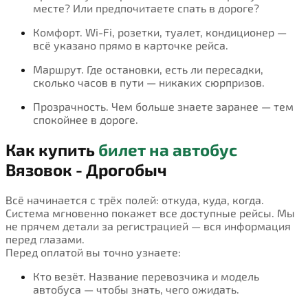
месте? Или предпочитаете спать в дороге?
Комфорт. Wi-Fi, розетки, туалет, кондиционер —
всё указано прямо в карточке рейса.
Маршрут. Где остановки, есть ли пересадки,
сколько часов в пути — никаких сюрпризов.
Прозрачность. Чем больше знаете заранее — тем
спокойнее в дороге.
Как купить
билет на автобус
Вязовок - Дрогобыч
Всё начинается с трёх полей: откуда, куда, когда.
Система мгновенно покажет все доступные рейсы. Мы
не прячем детали за регистрацией — вся информация
перед глазами.
Перед оплатой вы точно узнаете:
Кто везёт. Название перевозчика и модель
автобуса — чтобы знать, чего ожидать.