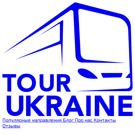
Популярные направления
Блог
Про нас
Контакты
Отзывы