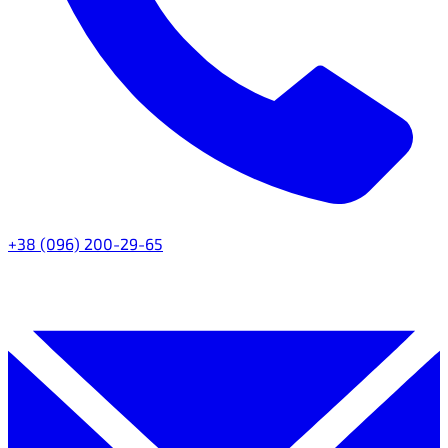
+38 (096) 200-29-65