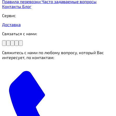
Правила перевозки
Часто задаваемые вопросы
Контакты
Блог
Сервис
Доставка
Связаться с нами:
Свяжитесь с нами по любому вопросу, который Вас
интересует, по контактам: