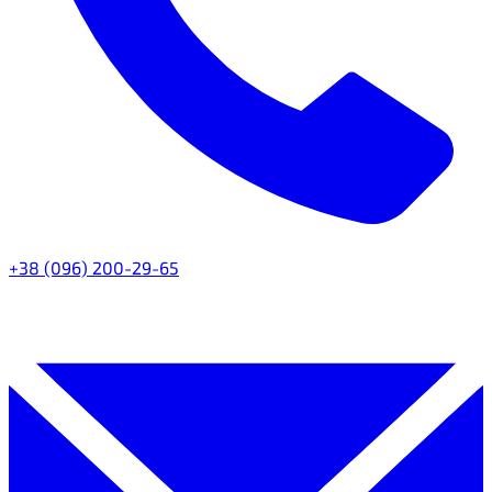
+38 (096) 200-29-65