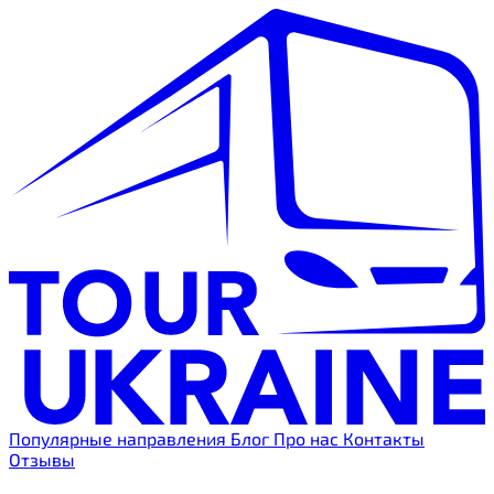
Популярные направления
Блог
Про нас
Контакты
Отзывы