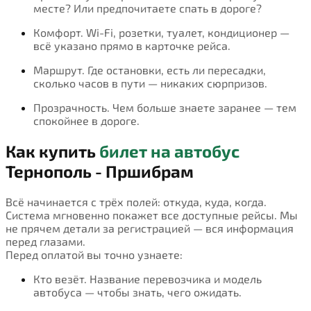
месте? Или предпочитаете спать в дороге?
Комфорт. Wi-Fi, розетки, туалет, кондиционер —
всё указано прямо в карточке рейса.
Маршрут. Где остановки, есть ли пересадки,
сколько часов в пути — никаких сюрпризов.
Прозрачность. Чем больше знаете заранее — тем
спокойнее в дороге.
Как купить
билет на автобус
Тернополь - Пршибрам
Всё начинается с трёх полей: откуда, куда, когда.
Система мгновенно покажет все доступные рейсы. Мы
не прячем детали за регистрацией — вся информация
перед глазами.
Перед оплатой вы точно узнаете:
Кто везёт. Название перевозчика и модель
автобуса — чтобы знать, чего ожидать.