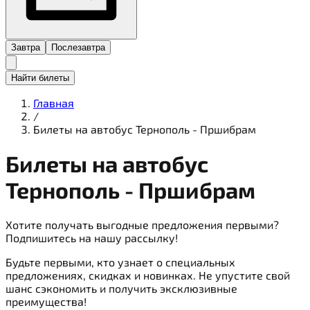
Завтра
Послезавтра
Найти билеты
Главная
/
Билеты на автобус Тернополь - Пршибрам
Билеты на
автобус
Тернополь - Пршибрам
Хотите получать выгодные предложения первыми?
Подпишитесь на нашу рассылку!
Будьте первыми, кто узнает о специальных
предложениях, скидках и новинках. Не упустите свой
шанс сэкономить и получить эксклюзивные
преимущества!