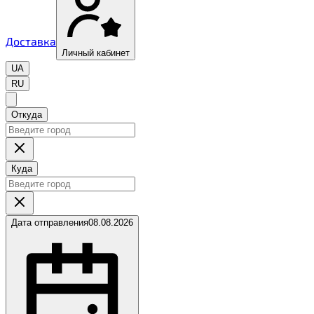
Доставка
Личный кабинет
UA
RU
Откуда
Куда
Дата отправления
08.08.2026