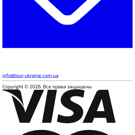
info@tour-ukraine.com.ua
Copyright © 2026. Все права защищены