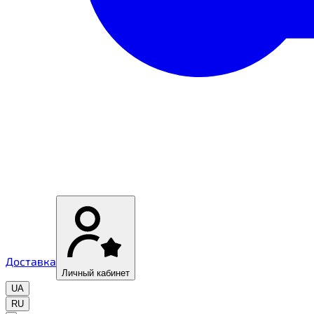
Доставка
Личный кабинет
UA
RU