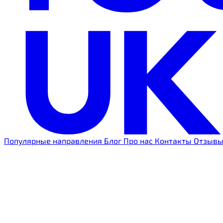
Популярные направления
Блог
Про нас
Контакты
Отзыв