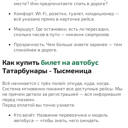
месте? Или предпочитаете спать в дороге?
Комфорт. Wi-Fi, розетки, туалет, кондиционер —
всё указано прямо в карточке рейса.
Маршрут. Где остановки, есть ли пересадки,
сколько часов в пути — никаких сюрпризов.
Прозрачность. Чем больше знаете заранее — тем
спокойнее в дороге.
Как купить
билет на автобус
Татарбунары - Тысменица
Всё начинается с трёх полей: откуда, куда, когда.
Система мгновенно покажет все доступные рейсы. Мы
не прячем детали за регистрацией — вся информация
перед глазами.
Перед оплатой вы точно узнаете:
Кто везёт. Название перевозчика и модель
автобуса — чтобы знать, чего ожидать.