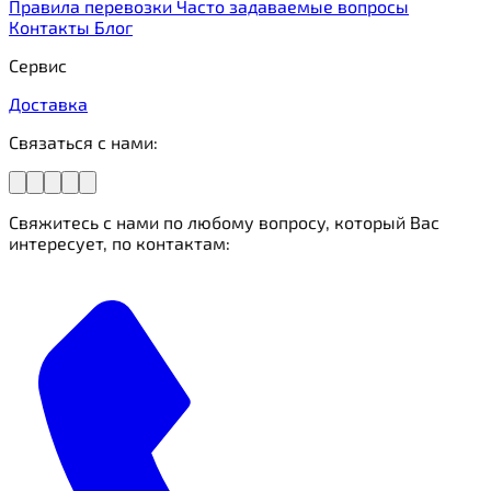
Правила перевозки
Часто задаваемые вопросы
Контакты
Блог
Сервис
Доставка
Связаться с нами:
Свяжитесь с нами по любому вопросу, который Вас
интересует, по контактам: