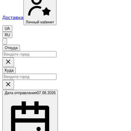
Доставка
Личный кабинет
UA
RU
Откуда
Куда
Дата отправления
07.08.2026