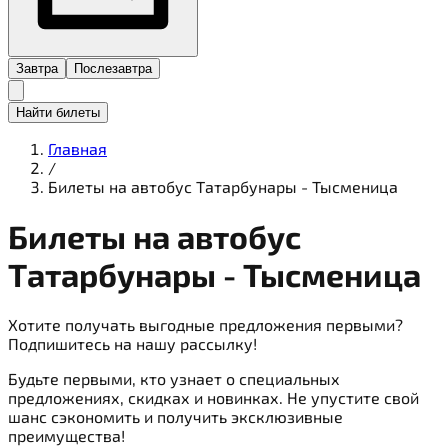
Завтра
Послезавтра
Найти билеты
Главная
/
Билеты на автобус Татарбунары - Тысменица
Билеты на
автобус
Татарбунары - Тысменица
Хотите получать выгодные предложения первыми?
Подпишитесь на нашу рассылку!
Будьте первыми, кто узнает о специальных
предложениях, скидках и новинках. Не упустите свой
шанс сэкономить и получить эксклюзивные
преимущества!