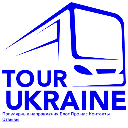
Популярные направления
Блог
Про нас
Контакты
Отзывы