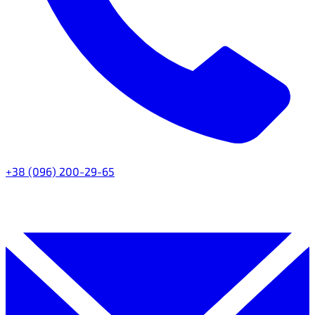
+38 (096) 200-29-65