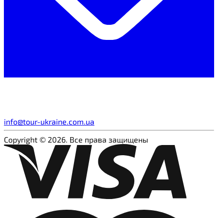
info@tour-ukraine.com.ua
Copyright © 2026. Все права защищены