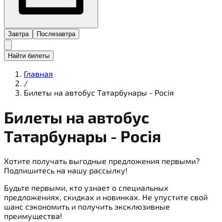
Завтра
Послезавтра
Найти билеты
Главная
/
Билеты на автобус Татарбунары - Росія
Билеты на
автобус
Татарбунары - Росія
Хотите получать выгодные предложения первыми?
Подпишитесь на нашу рассылку!
Будьте первыми, кто узнает о специальных
предложениях, скидках и новинках. Не упустите свой
шанс сэкономить и получить эксклюзивные
преимущества!