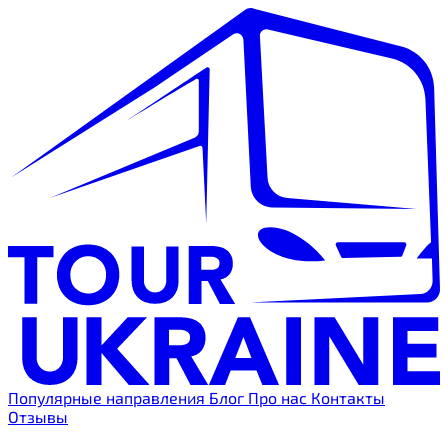
Популярные направления
Блог
Про нас
Контакты
Отзывы