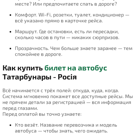
месте? Или предпочитаете спать в дороге?
Комфорт. Wi-Fi, розетки, туалет, кондиционер —
всё указано прямо в карточке рейса.
Маршрут. Где остановки, есть ли пересадки,
сколько часов в пути — никаких сюрпризов.
Прозрачность. Чем больше знаете заранее — тем
спокойнее в дороге.
Как купить
билет на автобус
Татарбунары - Росія
Всё начинается с трёх полей: откуда, куда, когда.
Система мгновенно покажет все доступные рейсы. Мы
не прячем детали за регистрацией — вся информация
перед глазами.
Перед оплатой вы точно узнаете:
Кто везёт. Название перевозчика и модель
автобуса — чтобы знать, чего ожидать.