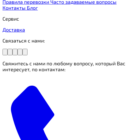
Правила перевозки
Часто задаваемые вопросы
Контакты
Блог
Сервис
Доставка
Связаться с нами:
Свяжитесь с нами по любому вопросу, который Вас
интересует, по контактам: