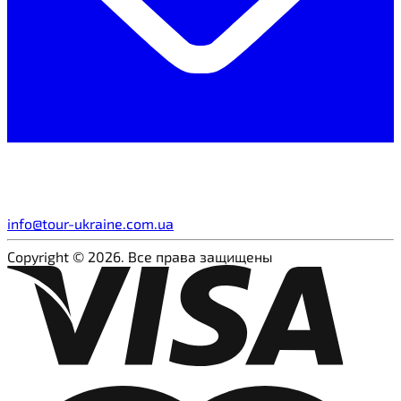
info@tour-ukraine.com.ua
Copyright © 2026. Все права защищены