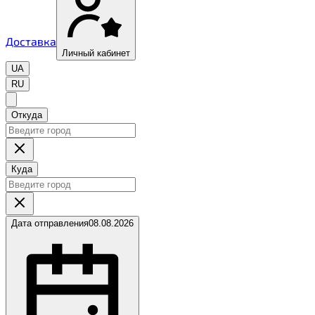
Доставка
Личный кабинет
UA
RU
Откуда
Куда
Дата отправления
08.08.2026