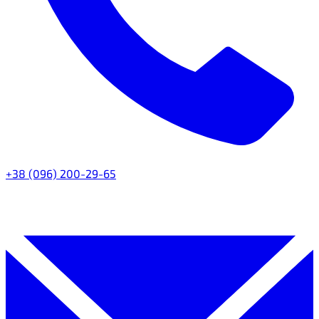
+38 (096) 200-29-65