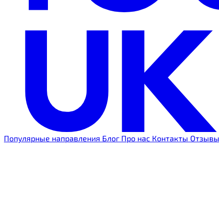
Популярные направления
Блог
Про нас
Контакты
Отзыв