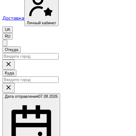
Доставка
Личный кабинет
UA
RU
Откуда
Куда
Дата отправления
07.08.2026