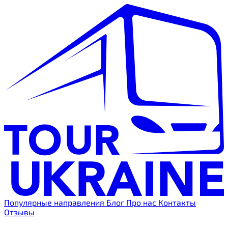
Популярные направления
Блог
Про нас
Контакты
Отзывы