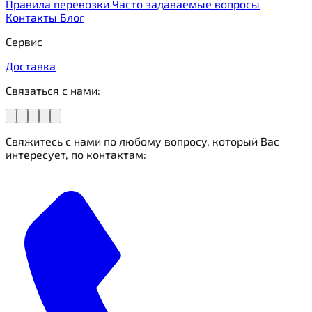
Правила перевозки
Часто задаваемые вопросы
Контакты
Блог
Сервис
Доставка
Связаться с нами:
Свяжитесь с нами по любому вопросу, который Вас
интересует, по контактам: