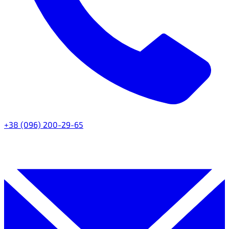
+38 (096) 200-29-65