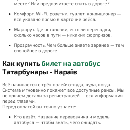
месте? Или предпочитаете спать в дороге?
Комфорт. Wi-Fi, розетки, туалет, кондиционер —
всё указано прямо в карточке рейса.
Маршрут. Где остановки, есть ли пересадки,
сколько часов в пути — никаких сюрпризов.
Прозрачность. Чем больше знаете заранее — тем
спокойнее в дороге.
Как купить
билет на автобус
Татарбунары - Нараїв
Всё начинается с трёх полей: откуда, куда, когда.
Система мгновенно покажет все доступные рейсы. Мы
не прячем детали за регистрацией — вся информация
перед глазами.
Перед оплатой вы точно узнаете:
Кто везёт. Название перевозчика и модель
автобуса — чтобы знать, чего ожидать.