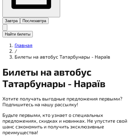
Завтра
Послезавтра
Найти билеты
Главная
/
Билеты на автобус Татарбунары - Нараїв
Билеты на
автобус
Татарбунары - Нараїв
Хотите получать выгодные предложения первыми?
Подпишитесь на нашу рассылку!
Будьте первыми, кто узнает о специальных
предложениях, скидках и новинках. Не упустите свой
шанс сэкономить и получить эксклюзивные
преимущества!