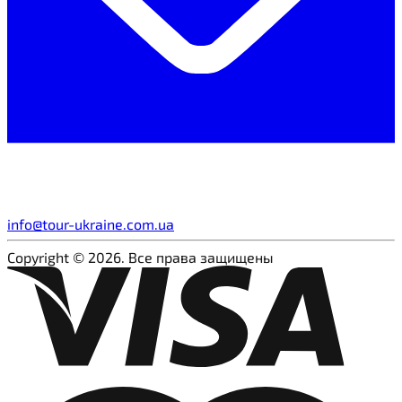
info@tour-ukraine.com.ua
Copyright © 2026. Все права защищены