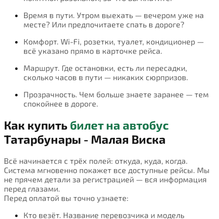
Время в пути. Утром выехать — вечером уже на
месте? Или предпочитаете спать в дороге?
Комфорт. Wi-Fi, розетки, туалет, кондиционер —
всё указано прямо в карточке рейса.
Маршрут. Где остановки, есть ли пересадки,
сколько часов в пути — никаких сюрпризов.
Прозрачность. Чем больше знаете заранее — тем
спокойнее в дороге.
Как купить
билет на автобус
Татарбунары - Малая Виска
Всё начинается с трёх полей: откуда, куда, когда.
Система мгновенно покажет все доступные рейсы. Мы
не прячем детали за регистрацией — вся информация
перед глазами.
Перед оплатой вы точно узнаете:
Кто везёт. Название перевозчика и модель