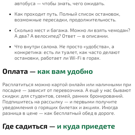
автобуса — чтобы знать, чего ожидать.
Как проходит путь. Полный список остановок,
возможные пересадки, продолжительность.
Сколько мест и багажа. Можно ли взять чемодан?
А два? А велосипед? Ответ — в описании.
Что внутри салона. Не просто «удобства», а
конкретика: есть ли туалет, как часто делают
остановки, работает ли Wi-Fi в горах.
Оплата —
как вам удобно
Расплатиться можно картой онлайн или наличными при
посадке — зависит от перевозчика. А ещё у нас бывают
скидки: для студентов, семей, ранних бронирований.
Подпишитесь на рассылку — и первыми получите
уведомления о горящих билетах и акциях. Иногда
разница в цене — как бесплатный обед в дороге.
Где садиться —
и куда приедете