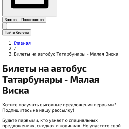
Завтра
Послезавтра
Найти билеты
Главная
/
Билеты на автобус Татарбунары - Малая Виска
Билеты на
автобус
Татарбунары - Малая
Виска
Хотите получать выгодные предложения первыми?
Подпишитесь на нашу рассылку!
Будьте первыми, кто узнает о специальных
предложениях, скидках и новинках. Не упустите свой