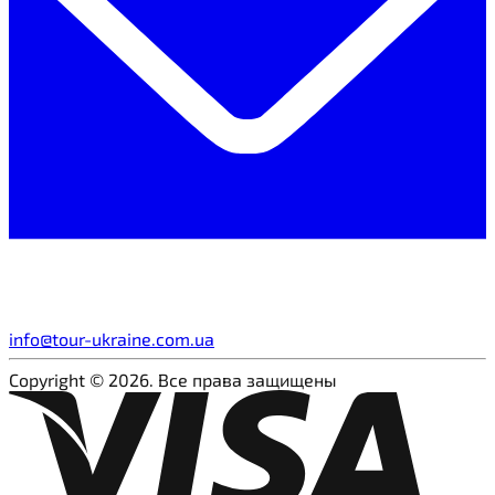
info@tour-ukraine.com.ua
Copyright © 2026. Все права защищены