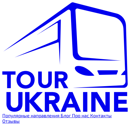
Популярные направления
Блог
Про нас
Контакты
Отзывы