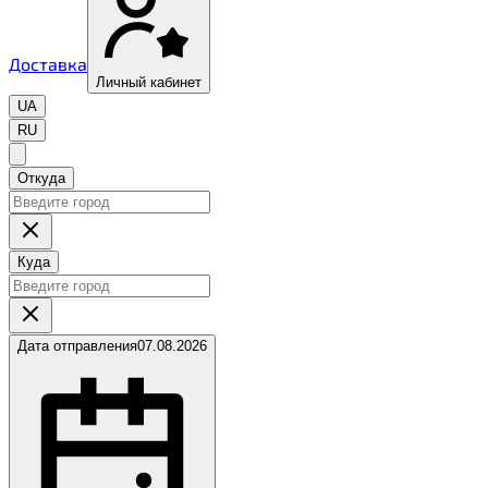
Доставка
Личный кабинет
UA
RU
Откуда
Куда
Дата отправления
07.08.2026