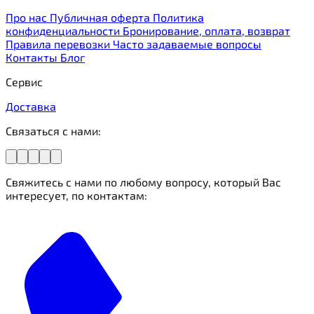
Про нас
Публичная оферта
Политика
конфиденциальности
Бронирование, оплата, возврат
Правила перевозки
Часто задаваемые вопросы
Контакты
Блог
Сервис
Доставка
Связаться с нами:
Свяжитесь с нами по любому вопросу, который Вас
интересует, по контактам: