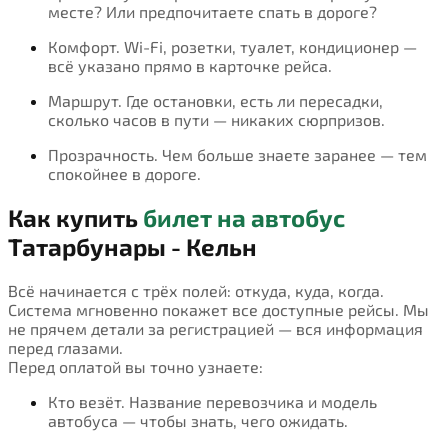
месте? Или предпочитаете спать в дороге?
Комфорт. Wi-Fi, розетки, туалет, кондиционер —
всё указано прямо в карточке рейса.
Маршрут. Где остановки, есть ли пересадки,
сколько часов в пути — никаких сюрпризов.
Прозрачность. Чем больше знаете заранее — тем
спокойнее в дороге.
Как купить
билет на автобус
Татарбунары - Кельн
Всё начинается с трёх полей: откуда, куда, когда.
Система мгновенно покажет все доступные рейсы. Мы
не прячем детали за регистрацией — вся информация
перед глазами.
Перед оплатой вы точно узнаете:
Кто везёт. Название перевозчика и модель
автобуса — чтобы знать, чего ожидать.