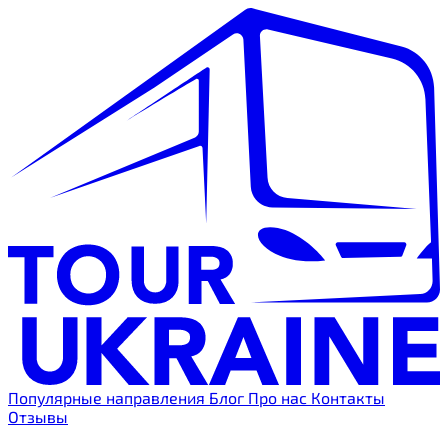
Популярные направления
Блог
Про нас
Контакты
Отзывы