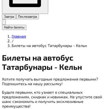
Завтра
Послезавтра
Найти билеты
Главная
/
Билеты на автобус Татарбунары - Кельн
Билеты на
автобус
Татарбунары - Кельн
Хотите получать выгодные предложения первыми?
Подпишитесь на нашу рассылку!
Будьте первыми, кто узнает о специальных
предложениях, скидках и новинках. Не упустите свой
шанс сэкономить и получить эксклюзивные
преимущества!