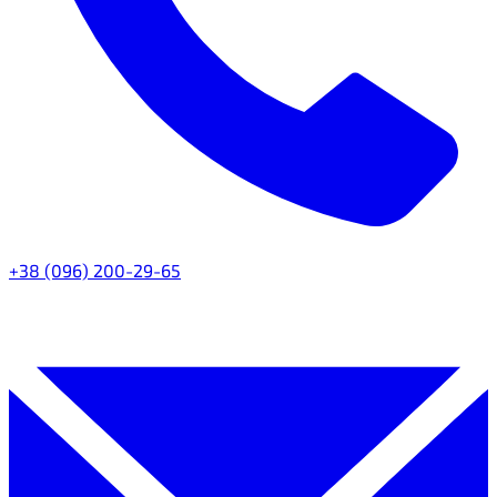
+38 (096) 200-29-65