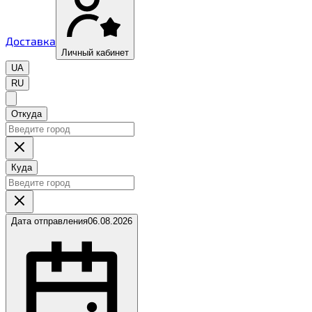
Доставка
Личный кабинет
UA
RU
Откуда
Куда
Дата отправления
06.08.2026