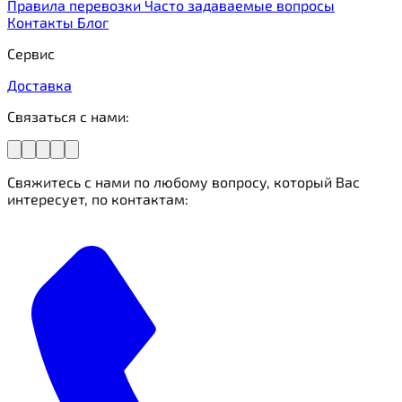
Правила перевозки
Часто задаваемые вопросы
Контакты
Блог
Сервис
Доставка
Связаться с нами:
Свяжитесь с нами по любому вопросу, который Вас
интересует, по контактам: