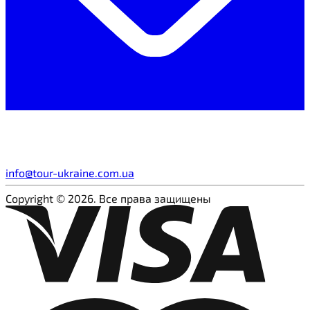
info@tour-ukraine.com.ua
Copyright © 2026. Все права защищены