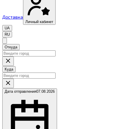
Доставка
Личный кабинет
UA
RU
Откуда
Куда
Дата отправления
07.08.2026