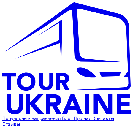
Популярные направления
Блог
Про нас
Контакты
Отзывы