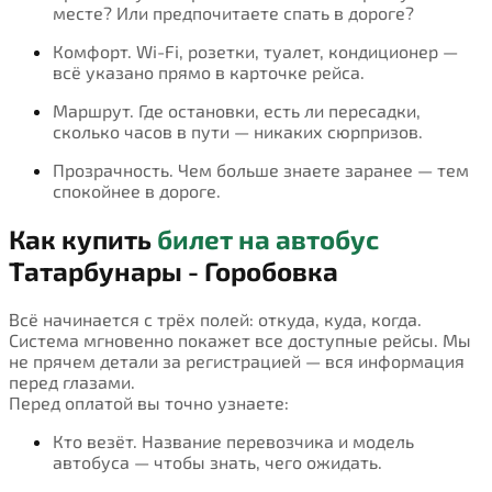
месте? Или предпочитаете спать в дороге?
Комфорт. Wi-Fi, розетки, туалет, кондиционер —
всё указано прямо в карточке рейса.
Маршрут. Где остановки, есть ли пересадки,
сколько часов в пути — никаких сюрпризов.
Прозрачность. Чем больше знаете заранее — тем
спокойнее в дороге.
Как купить
билет на автобус
Татарбунары - Горобовка
Всё начинается с трёх полей: откуда, куда, когда.
Система мгновенно покажет все доступные рейсы. Мы
не прячем детали за регистрацией — вся информация
перед глазами.
Перед оплатой вы точно узнаете:
Кто везёт. Название перевозчика и модель
автобуса — чтобы знать, чего ожидать.