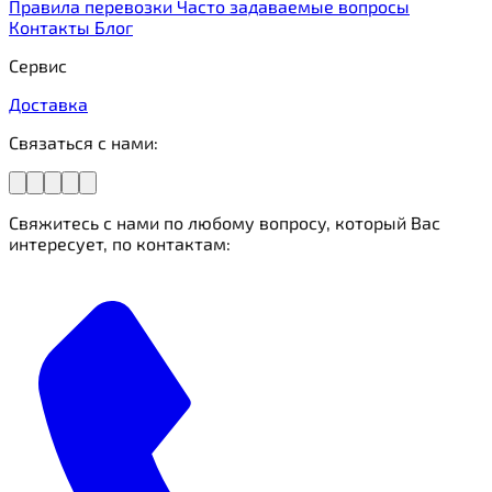
Правила перевозки
Часто задаваемые вопросы
Контакты
Блог
Сервис
Доставка
Связаться с нами:
Свяжитесь с нами по любому вопросу, который Вас
интересует, по контактам: