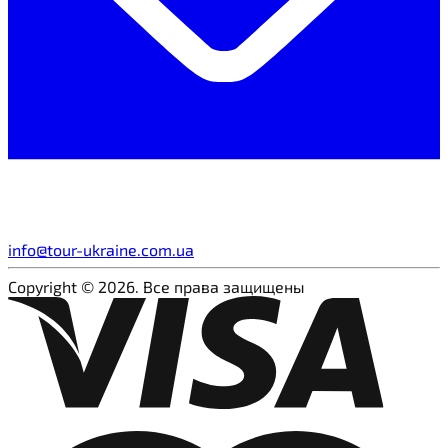
info@tour-ukraine.com.ua
Copyright © 2026. Все права защищены