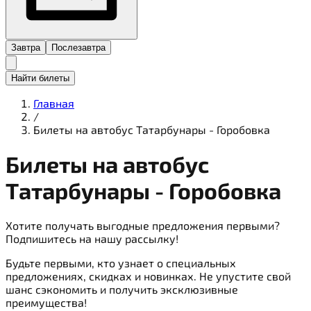
Завтра
Послезавтра
Найти билеты
Главная
/
Билеты на автобус Татарбунары - Горобовка
Билеты на
автобус
Татарбунары - Горобовка
Хотите получать выгодные предложения первыми?
Подпишитесь на нашу рассылку!
Будьте первыми, кто узнает о специальных
предложениях, скидках и новинках. Не упустите свой
шанс сэкономить и получить эксклюзивные
преимущества!