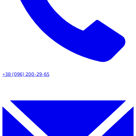
+38 (096) 200-29-65