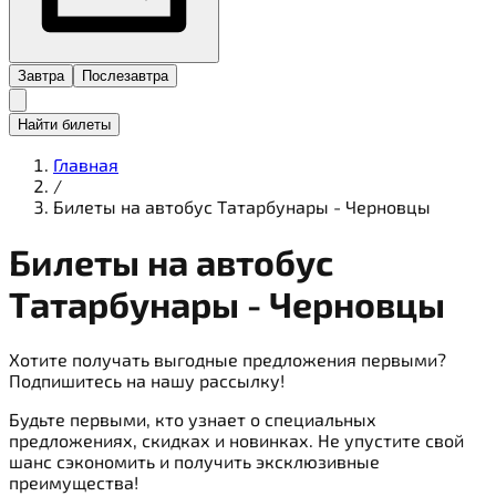
Завтра
Послезавтра
Найти билеты
Главная
/
Билеты на автобус Татарбунары - Черновцы
Билеты на
автобус
Татарбунары - Черновцы
Хотите получать выгодные предложения первыми?
Подпишитесь на нашу рассылку!
Будьте первыми, кто узнает о специальных
предложениях, скидках и новинках. Не упустите свой
шанс сэкономить и получить эксклюзивные
преимущества!