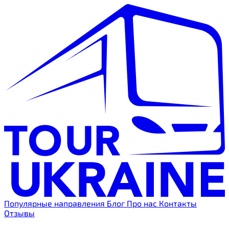
Популярные направления
Блог
Про нас
Контакты
Отзывы