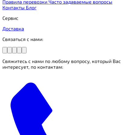
Правила перевозки
Часто задаваемые вопросы
Контакты
Блог
Сервис
Доставка
Связаться с нами:
Свяжитесь с нами по любому вопросу, который Вас
интересует, по контактам: