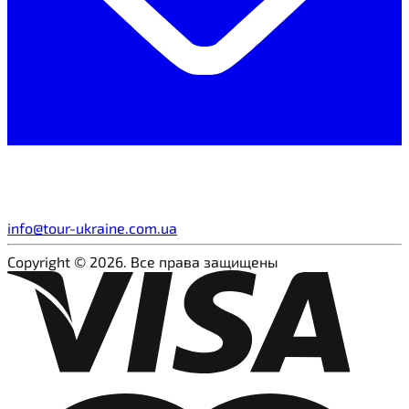
info@tour-ukraine.com.ua
Copyright © 2026. Все права защищены