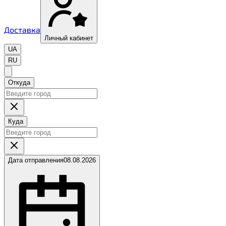
Доставка
Личный кабинет
UA
RU
Откуда
Куда
Дата отправления
08.08.2026