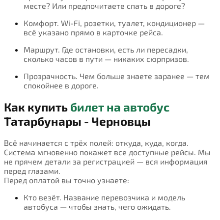
месте? Или предпочитаете спать в дороге?
Комфорт. Wi-Fi, розетки, туалет, кондиционер —
всё указано прямо в карточке рейса.
Маршрут. Где остановки, есть ли пересадки,
сколько часов в пути — никаких сюрпризов.
Прозрачность. Чем больше знаете заранее — тем
спокойнее в дороге.
Как купить
билет на автобус
Татарбунары - Черновцы
Всё начинается с трёх полей: откуда, куда, когда.
Система мгновенно покажет все доступные рейсы. Мы
не прячем детали за регистрацией — вся информация
перед глазами.
Перед оплатой вы точно узнаете:
Кто везёт. Название перевозчика и модель
автобуса — чтобы знать, чего ожидать.